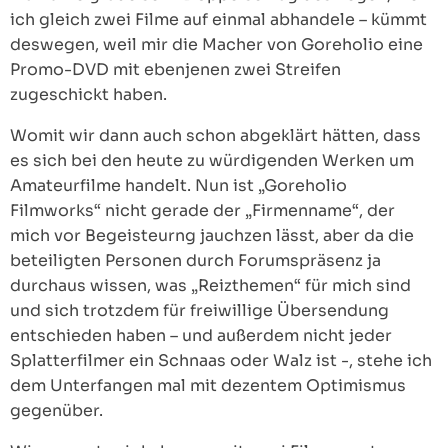
ich gleich zwei Filme auf einmal abhandele – kümmt
deswegen, weil mir die Macher von Goreholio eine
Promo-DVD mit ebenjenen zwei Streifen
zugeschickt haben.
Womit wir dann auch schon abgeklärt hätten, dass
es sich bei den heute zu würdigenden Werken um
Amateurfilme handelt. Nun ist „Goreholio
Filmworks“ nicht gerade der „Firmenname“, der
mich vor Begeisteurng jauchzen lässt, aber da die
beteiligten Personen durch Forumspräsenz ja
durchaus wissen, was „Reizthemen“ für mich sind
und sich trotzdem für freiwillige Übersendung
entschieden haben – und außerdem nicht jeder
Splatterfilmer ein Schnaas oder Walz ist -, stehe ich
dem Unterfangen mal mit dezentem Optimismus
gegenüber.