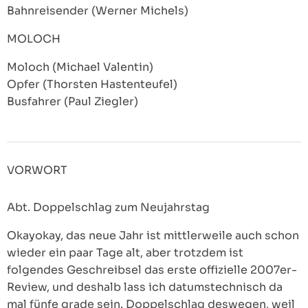
Bahnreisender (Werner Michels)
MOLOCH
Moloch (Michael Valentin)
Opfer (Thorsten Hastenteufel)
Busfahrer (Paul Ziegler)
VORWORT
Abt. Doppelschlag zum Neujahrstag
Okayokay, das neue Jahr ist mittlerweile auch schon
wieder ein paar Tage alt, aber trotzdem ist
folgendes Geschreibsel das erste offizielle 2007er-
Review, und deshalb lass ich datumstechnisch da
mal fünfe grade sein. Doppelschlag deswegen, weil