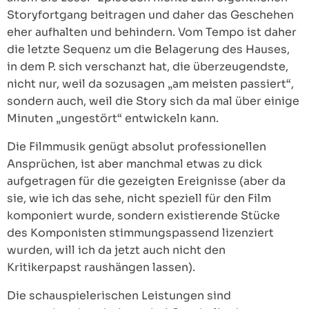
Storyfortgang beitragen und daher das Geschehen
eher aufhalten und behindern. Vom Tempo ist daher
die letzte Sequenz um die Belagerung des Hauses,
in dem P. sich verschanzt hat, die überzeugendste,
nicht nur, weil da sozusagen „am meisten passiert“,
sondern auch, weil die Story sich da mal über einige
Minuten „ungestört“ entwickeln kann.
Die Filmmusik genügt absolut professionellen
Ansprüchen, ist aber manchmal etwas zu dick
aufgetragen für die gezeigten Ereignisse (aber da
sie, wie ich das sehe, nicht speziell für den Film
komponiert wurde, sondern existierende Stücke
des Komponisten stimmungspassend lizenziert
wurden, will ich da jetzt auch nicht den
Kritikerpapst raushängen lassen).
Die schauspielerischen Leistungen sind