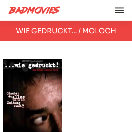
WIE GEDRUCKT… / MOLOCH