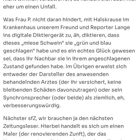
eher um einen Unfall.
Was Frau P. nicht daran hindert, mit Halskrause im
Krankenhaus unserem Freund und Reporter Lange
ins digitale Diktiergerät zu, äh, diktieren, dass
dieses „miese Schwein“ sie „grün und blau
geschlagen“ habe und es ein echtes Glück gewesen
sei, dass ihr Nachbar sie in ihrem angeschlagenen
Zustand gefunden habe. Im Übrigen erweist sich
entweder der Darsteller des anwesenden
behandelnden Arztes (der ihr versichert, keine
bleibenden Schäden davonzutragen) oder sein
Synchronsprecher (oder beide) als ziemlich, eh,
verbesserungswürdig.
Nächster sfZ, wir brauchen ja den nächsten
Zeitungsleser. Hierbei handelt es sich um einen
Maler (der renovierenden Zunft), der das