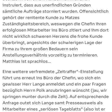
instruiert, dass aus unerfindlichen Gründen
sämtliche Aufträge storniert wurden. Offensichtlich
gehört der renitente Kunde zu Matzes
Zuständigkeitsbereich, weswegen die Chefin ihren
erfolglosen Mitarbeiter ins Büro zitiert und ihm dort
nicht wirklich schweren Herzens die frohe Kunde
überbringt, angesichts der schwierigen Lage der
Firma zu ihrem großen Bedauern sein
Anstellungsverhältnis vorzeitig zu terminieren.
Matthias ist sprachlos…
Eine weitere verfremdete „Zeitraffer“-Einstellung
führt uns erneut ins Büro der Chefin, wo sich ein
gewisser Herr Lange anmeldet und ein paar Fragen
bezüglich Herrn Polk anzubringen wünscht (jau, wir
springen munter durch die Zeit). Auf entsprechende
Anfrage outet sich Lange samt Presseausweis als
Mitarbeiter eines „seriösen Tageblatts“ (also ist er