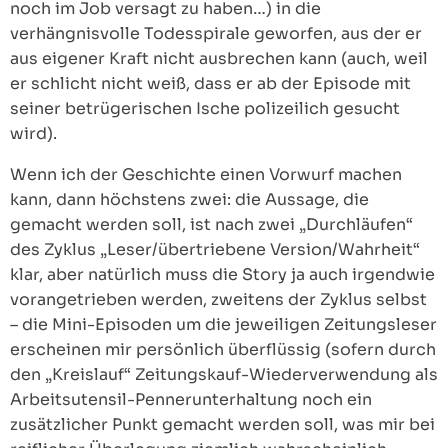
noch im Job versagt zu haben…) in die
verhängnisvolle Todesspirale geworfen, aus der er
aus eigener Kraft nicht ausbrechen kann (auch, weil
er schlicht nicht weiß, dass er ab der Episode mit
seiner betrügerischen Ische polizeilich gesucht
wird).
Wenn ich der Geschichte einen Vorwurf machen
kann, dann höchstens zwei: die Aussage, die
gemacht werden soll, ist nach zwei „Durchläufen“
des Zyklus „Leser/übertriebene Version/Wahrheit“
klar, aber natürlich muss die Story ja auch irgendwie
vorangetrieben werden, zweitens der Zyklus selbst
– die Mini-Episoden um die jeweiligen Zeitungsleser
erscheinen mir persönlich überflüssig (sofern durch
den „Kreislauf“ Zeitungskauf-Wiederverwendung als
Arbeitsutensil-Pennerunterhaltung noch ein
zusätzlicher Punkt gemacht werden soll, was mir bei