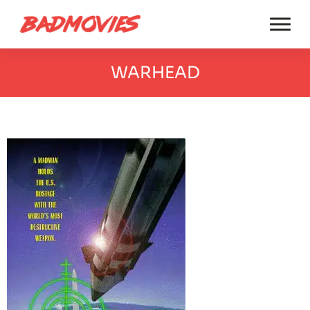
WARHEAD