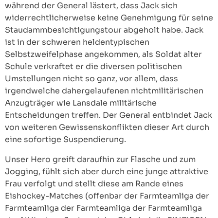
während der General lästert, dass Jack sich
widerrechtlicherweise keine Genehmigung für seine
Staudammbesichtigungstour abgeholt habe. Jack
ist in der schweren heldentypischen
Selbstzweifelphase angekommen, als Soldat alter
Schule verkraftet er die diversen politischen
Umstellungen nicht so ganz, vor allem, dass
irgendwelche dahergelaufenen nichtmilitärischen
Anzugträger wie Lansdale militärische
Entscheidungen treffen. Der General entbindet Jack
von weiteren Gewissenskonflikten dieser Art durch
eine sofortige Suspendierung.
Unser Hero greift daraufhin zur Flasche und zum
Jogging, fühlt sich aber durch eine junge attraktive
Frau verfolgt und stellt diese am Rande eines
Eishockey-Matches (offenbar der Farmteamliga der
Farmteamliga der Farmteamliga der Farmteamliga