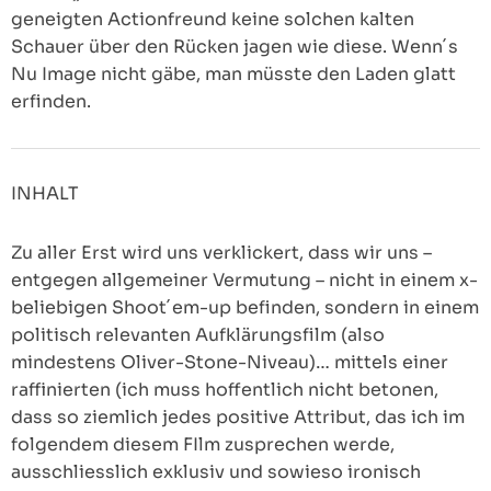
geneigten Actionfreund keine solchen kalten
Schauer über den Rücken jagen wie diese. Wenn´s
Nu Image nicht gäbe, man müsste den Laden glatt
erfinden.
INHALT
Zu aller Erst wird uns verklickert, dass wir uns –
entgegen allgemeiner Vermutung – nicht in einem x-
beliebigen Shoot´em-up befinden, sondern in einem
politisch relevanten Aufklärungsfilm (also
mindestens Oliver-Stone-Niveau)… mittels einer
raffinierten (ich muss hoffentlich nicht betonen,
dass so ziemlich jedes positive Attribut, das ich im
folgendem diesem FIlm zusprechen werde,
ausschliesslich exklusiv und sowieso ironisch