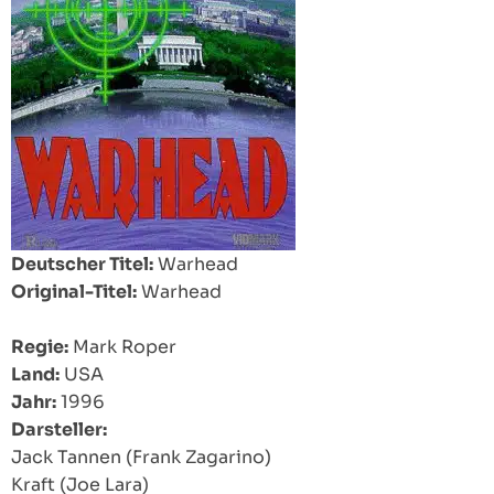
Deutscher Titel:
Warhead
Original-Titel:
Warhead
Regie:
Mark Roper
Land:
USA
Jahr:
1996
Darsteller:
Jack Tannen (Frank Zagarino)
Kraft (Joe Lara)