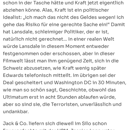
schon in der Tasche hätte und Kraft jetzt eigentlich
abziehen könne. Alas, Kraft ist ein politischer
Idealist: „Ich mach das nicht des Geldes wegen! Ich
gehe das Risiko für eine gerechte Sache ein!“ Damit
hat Lansdale, schleimiger Politiker, der er ist,
natürlich nicht gerechnet… In einer realen Welt
würde Lansdale in diesem Moment entweder
festgenommen oder erschossen, aber in dieser
Filmwelt lässt man ihm genügend Zeit, sich in die
Schweiz abzusetzen, wie Kraft wenig später
Edwards telefonisch mitteilt. Im übrigen sei der
Deal gescheitert und Washington DC in 30 Minuten,
wie man so schön sagt, Geschichte, obwohl das
Ultimatum erst in acht Stunden ablaufen würde,
aber so sind sie, die Terroristen, unverlässlich und
undankbar.
Jack & Co. liefern sich dieweil im Silo schon