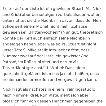
Erster auf der Liste ist ein gewisser Stuart. Als Nick
und Kristi aber bei selbigem vorbeischauen wollen,
unterrichtet sie die Nachbarin davon, dass der Herr
schon seit einem Monat nicht mehr Zuhause
gewesen sei: „Flitterwochen!“ (Nun gut, theoretisch
könnte der Kerl auch einfach seine Nachbarin
angelogen haben, aber was soll’s, Stuart ist nicht
unser Täter). Mike stellt inzwischen fest, dass
Nummer zwei auf der Liste, ein gewisser Joe
Patroni, im Rollstuhl sitzt und darum als
Tatverdächtiger ausfällt. Wobei: Dass einer
querschnittgelähmt ist, muss ja nicht heißen, dass
er niemanden ermorden und vergewaltigen kann.
Nick fragt als nächstes in einem Trainingsstudio
nach Nummer drei, Ron Vista, sieht sich aber
plötzlich fünf von dessen Henchmen gegenüber, die