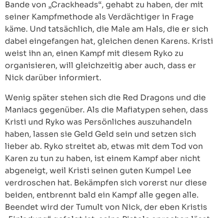
Bande von „Crackheads“, gehabt zu haben, der mit
seiner Kampfmethode als Verdächtiger in Frage
käme. Und tatsächlich, die Male am Hals, die er sich
dabei eingefangen hat, gleichen denen Karens. Kristi
weist ihn an, einen Kampf mit diesem Ryko zu
organisieren, will gleichzeitig aber auch, dass er
Nick darüber informiert.
Wenig später stehen sich die Red Dragons und die
Maniacs gegenüber. Als die Mafiatypen sehen, dass
Kristi und Ryko was Persönliches auszuhandeln
haben, lassen sie Geld Geld sein und setzen sich
lieber ab. Ryko streitet ab, etwas mit dem Tod von
Karen zu tun zu haben, ist einem Kampf aber nicht
abgeneigt, weil Kristi seinen guten Kumpel Lee
verdroschen hat. Bekämpfen sich vorerst nur diese
beiden, entbrennt bald ein Kampf alle gegen alle.
Beendet wird der Tumult von Nick, der eben Kristis