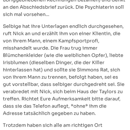
an den Abschiedsbrief zurück. Die Psychiaterin soll
sich mal vorsehen…
Selbige hat ihre Unterlagen endlich durchgesehen,
ruft Nick an und erzählt ihm von einer Klientin, die
von ihrem Mann, einem Kampfsportprofi,
misshandelt wurde. Die Frau trug immer
Blümchenkleider (wie die weiblichen Opfer), liebte
Irisblumen (dieselben Dinger, die der Killer
hinterlassen hat) und sollte sie Simmons Rat, sich
von ihrem Mann zu trennen, befolgt haben, sei es
gut vorstellbar, dass selbiger durchgedreht sei. Sie
verabredet mit Nick, sich beim Haus der Taylors zu
treffen. Richtet Eure Aufmerksamkeit bitte darauf,
dass sie das Telefon auflegt, *ohne* ihm die
Adresse tatsächlich gegeben zu haben.
Trotzdem haben sich alle am richtigen Ort