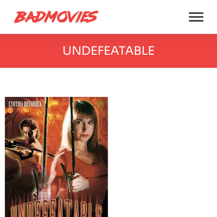
UNDEFEATABLE