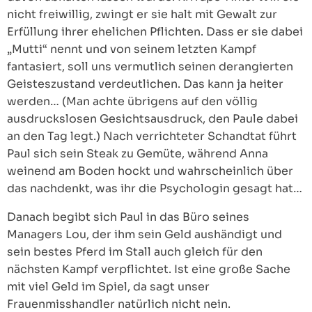
nicht freiwillig, zwingt er sie halt mit Gewalt zur
Erfüllung ihrer ehelichen Pflichten. Dass er sie dabei
„Mutti“ nennt und von seinem letzten Kampf
fantasiert, soll uns vermutlich seinen derangierten
Geisteszustand verdeutlichen. Das kann ja heiter
werden… (Man achte übrigens auf den völlig
ausdruckslosen Gesichtsausdruck, den Paule dabei
an den Tag legt.) Nach verrichteter Schandtat führt
Paul sich sein Steak zu Gemüte, während Anna
weinend am Boden hockt und wahrscheinlich über
das nachdenkt, was ihr die Psychologin gesagt hat…
Danach begibt sich Paul in das Büro seines
Managers Lou, der ihm sein Geld aushändigt und
sein bestes Pferd im Stall auch gleich für den
nächsten Kampf verpflichtet. Ist eine große Sache
mit viel Geld im Spiel, da sagt unser
Frauenmisshandler natürlich nicht nein.