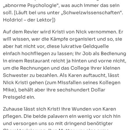
„abnorme Psychologie“, was auch immer das sein
soll. [Läuft bei uns unter „Schweizwissenschaften“.
Holdrio! – der Lektor])
Auf dem Revier wird Kristi von Nick vernommen. Er
will wissen, wer die Kämpfe organisiert und so, sie
aber hat nicht vor, diese lukrative Geldquelle
einfach hochfliegen zu lassen; ihr Job als Bedienung
in einem Restaurant reicht ja hinten und vorne nicht,
um die Rechnungen und das College ihrer kleinen
Schwester zu bezahlen. Als Karen auftaucht, lässt
Nick Kristi gehen (zum Missfallen seines Kollegen
Mike), behält aber ihre sechshundert Dollar
Preisgeld ein.
Zuhause lässt sich Kristi ihre Wunden von Karen
pflegen. Die beide palavern ein wenig vor sich hin
und versorgen uns so mit dringend benötigter