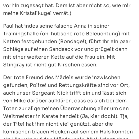
vorhin zugesagt hat. Dem ist aber nicht so, wie mir
meine Kristallkugel verrät.)
Paul hat indes seine falsche Anna in seiner
Trainingshalle (oh, hübsche rote Beleuchtung) mit
Ketten festgebunden (Bondage!), führt ihr ein paar
Schläge auf einen Sandsack vor und prügelt dann
mit einer weiteren Kette auf die Frau ein. Mit
Stingray ist nicht gut Kirschen essen.
Der tote Freund des Mädels wurde inzwischen
gefunden, Polizei und Rettungskräfte sind vor Ort,
auch unser Sergeant Nick trifft ein und lässt sich
von Mike darüber aufklären, dass es sich bei dem
Toten zur allgemeinen Überraschung aller um den
Weltmeister in Karate handelt (Ja, klar doch!). Tja,
der Titel hat ihm nicht viel genützt, aber die
komischen blauen Flecken auf seinem Hals könnten