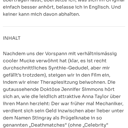
einfach besser anhört, belasse ich in Englisch. Und
keiner kann mich davon abhalten.
INHALT
Nachdem uns der Vorspann mit verhältnismässig
cooler Mucke verwöhnt hat (klar, es ist recht
durchschnittliches Synthie-Gedudel, aber mir
gefällt’s trotzdem), steigen wir in den Film ein,
indem wir einer Therapiesitzung beiwohnen. Die
gutaussehende Doktöse Jennifer Simmons hört
sich an, wie die leidlich attraktive Anna Taylor über
ihren Mann herzieht: Der war früher mal Mechaniker,
verdient sich sein Geld inzwischen aber lieber unter
dem Namen Stingray als Prügelknabe in so
genannten „Deathmatches“ (ohne „Celebrity“