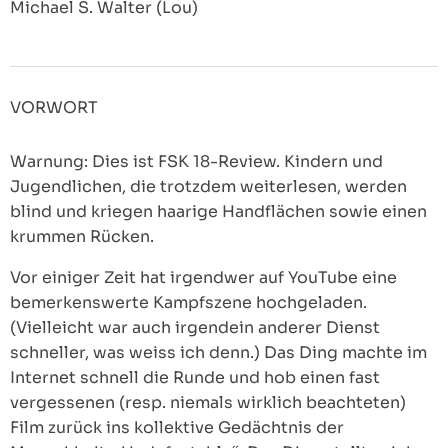
Michael S. Walter (Lou)
VORWORT
Warnung: Dies ist FSK 18-Review. Kindern und
Jugendlichen, die trotzdem weiterlesen, werden
blind und kriegen haarige Handflächen sowie einen
krummen Rücken.
Vor einiger Zeit hat irgendwer auf YouTube eine
bemerkenswerte Kampfszene hochgeladen.
(Vielleicht war auch irgendein anderer Dienst
schneller, was weiss ich denn.) Das Ding machte im
Internet schnell die Runde und hob einen fast
vergessenen (resp. niemals wirklich beachteten)
Film zurück ins kollektive Gedächtnis der