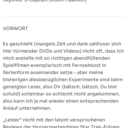
VORWORT
Es geschieht (mangels Zeit und dank zahlloser sich
hier türmender DVDs und Videos) nicht oft, dass ich
mich anstelle mit so richtigen abendfüllenden
Spielfilmen exemplarisch mit Fernsehkost in
Serienform auseinander setze – aber meine
bisherigen diesbezüglichen Experimente sind beim
geneigten Leser, also Dir (bätsch, bätsch, Du bist
schuld) scheinbar so schlecht nicht angekommen,
also kann ich ja mal wieder einen entsprechenden
Anlauf unternehmen.
„Leider“ nicht mit den latent versprochenen
Reviews der hirnzermartendsten Star Trek-Folgen