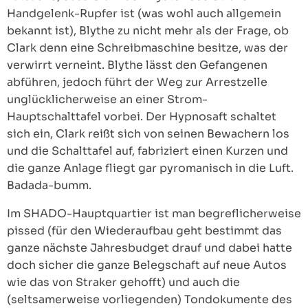
Handgelenk-Rupfer ist (was wohl auch allgemein
bekannt ist), Blythe zu nicht mehr als der Frage, ob
Clark denn eine Schreibmaschine besitze, was der
verwirrt verneint. Blythe lässt den Gefangenen
abführen, jedoch führt der Weg zur Arrestzelle
unglücklicherweise an einer Strom-
Hauptschalttafel vorbei. Der Hypnosaft schaltet
sich ein, Clark reißt sich von seinen Bewachern los
und die Schalttafel auf, fabriziert einen Kurzen und
die ganze Anlage fliegt gar pyromanisch in die Luft.
Badada-bumm.
Im SHADO-Hauptquartier ist man begreflicherweise
pissed (für den Wiederaufbau geht bestimmt das
ganze nächste Jahresbudget drauf und dabei hatte
doch sicher die ganze Belegschaft auf neue Autos
wie das von Straker gehofft) und auch die
(seltsamerweise vorliegenden) Tondokumente des