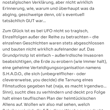
nostalgischen Verklärung, aber nicht wirklich
Erinnerung, wie, warum und überhaupt was da
abging, geschweige denn, ob´s eventuell
tatsächlich GUT war…
Zum Glück ist es bei UFO nicht so tragisch,
Einzelfolgen außer der Reihe zu betrachten – die
einzelnen Geschichten waren stets abgeschlossen
und bauten nicht wirklich aufeinander auf. Das
Grundprinzip ist einfach – außerirdische Invasoren
beabsichtigen, die Erde zu erobern (wie immer halt),
eine geheime Verteidigungsorganisation namens
S.H.A.D.O., die sich (unbegreiflicher- oder
clevererweise, you decide) die Tarnung eines
Filmstudios gegeben hat (naja, es macht irgendwo…
Sinn), sucht dies zu verhindern und deckt pro Folge
halt einen teuflischen Plan der heimtückischen
Aliens auf. Wollen wir also mal sehen, welch