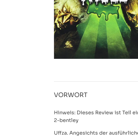
VORWORT
Hinweis: Dieses Review ist Teil e
2-bentley
Uffza. Angesichts der ausführlich