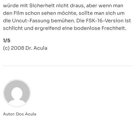
würde mit Sicherheit nicht draus, aber wenn man
den Film schon sehen möchte, sollte man sich um
die Uncut-Fassung bemühen. Die FSK-16-Version ist
schlicht und ergreifend eine bodenlose Frechheit.
1/5
(c) 2008 Dr. Acula
Autor: Doc Acula