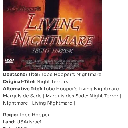
Deutscher Titel:
Tobe Hooper's Nightmare
Original-Titel:
Night Terrors
Alternative Titel:
Tobe Hooper's Living Nightmare
|
Marquis de Sade
|
Marquis des Sade: Night Terror
|
Nightmare
|
Living Nightmare
|
Regie:
Tobe Hooper
Land:
USA/Israel