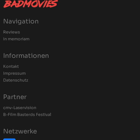
Navigation
Reviews
In memoriam
Informationen
Kontakt
Impressum
Datenschutz
Partner
cmv-Laservision
B-Film Basterds Festival
Netzwerke