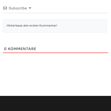
Subscribe
0
KOMMENTARE