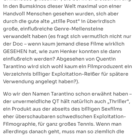
in den Bumskinos dieser Welt maximal von einer
Handvoll Menschen gesehen wurden, sich aber
durch die gute alte „stille Post“ in überirdisch
große, einflußreiche Genre-Meilensteine
verwandelt haben (es fragt sich vermutlich nicht nur
der Doc – wenn kaum jemand diese Filme wirklich
GESEHEN hat, wie zum Henker konnten sie dann
einflußreich werden? Abgesehen von Quentin
Tarantino wird sich wohl kaum ein Filmproduzent ein
Verzeichnis billiger Exploitation-Reißer für spätere
Verwendung angelegt haben?).
Wo wir den Namen Tarantino schon erwähnt haben –
der unvermeidliche QT hält natürlich auch „Thriller“,
ein Produkt aus der abseits des billigen Sexfilms
eher überschaubaren schwedischen Exploitation-
Filmographie, für ganz großes Tennis. Wenn man
allerdings danach geht, muss man so ziemlich die