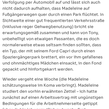
Verfolgung per Automobil auf und lässt sich auch
nicht dadurch aufhalten, dass Madeleine auf
Fußgängerwegen quer durch einen Park flüchtet. In
Sichtweite einer gut frequentierten Verkehrsstraße
(inklusive reger Gehwegbenutzung) bricht sie
erwartungsgemäß zusammen und kann von Tony,
unbehelligt von etwaigen Passanten, die es doch
normalerweise etwas seltsam finden sollten, dass
ein Typ, der mit seinem Ford Capri durch einen
Spaziergängerpark brettert, ein vor ihm gefallenes
und ohnmächtiges Mädchen einsackt, in den Fond
gepackt und hinfortgekarrt werden.
Wieder vergeht eine Woche (die Madeleine
schätzungsweise im Koma verbringt). Madeleine
studiert den vorhin erwähnten Zettel – ich hatte
zunächst auf einen Arbeitsvertrag mit ungünstigen
Bedingungen für die Arbeitnehmerseite getippt