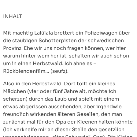
INHALT
Mit mächtig Lalülala brettert ein Polizeiwagen über
die staubigen Schotterpisten der schwedischen
Provinz. Ehe wir uns noch fragen können, wer hier
warum hinter wem her ist, schalten wir auch schon
um in einen Herbstwald. Ich ahne es –
Rückblendenfilm… (seufz).
Also in den Herbstwald. Dort tollt ein kleines
Mädchen (vier oder fünf Jahre alt, möchte ich
scherzen) durch das Laub und spielt mit einem
etwas abgerissen aussehenden, aber irgendwie
freundlich wirkenden älteren Gesellen, den man
zunächst mal für den Opa der Kleenen halten könnte
(ich verkneife mir an dieser Stelle den gesetzlich