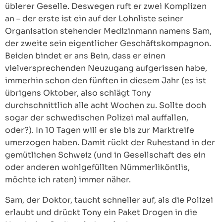
üblerer Geselle. Deswegen ruft er zwei Komplizen
an – der erste ist ein auf der Lohnliste seiner
Organisation stehender Medizinmann namens Sam,
der zweite sein eigentlicher Geschäftskompagnon.
Beiden bindet er ans Bein, dass er einen
vielversprechenden Neuzugang aufgerissen habe,
immerhin schon den fünften in diesem Jahr (es ist
übrigens Oktober, also schlägt Tony
durchschnittlich alle acht Wochen zu. Sollte doch
sogar der schwedischen Polizei mal auffallen,
oder?). In 10 Tagen will er sie bis zur Marktreife
umerzogen haben. Damit rückt der Ruhestand in der
gemütlichen Schweiz (und in Gesellschaft des ein
oder anderen wohlgefüllten Nümmerliköntlis,
möchte ich raten) immer näher.
Sam, der Doktor, taucht schneller auf, als die Polizei
erlaubt und drückt Tony ein Paket Drogen in die