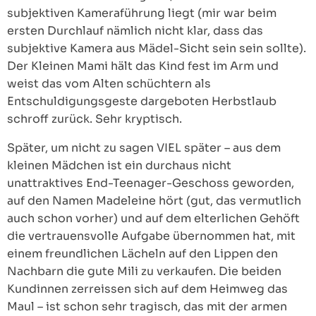
subjektiven Kameraführung liegt (mir war beim
ersten Durchlauf nämlich nicht klar, dass das
subjektive Kamera aus Mädel-Sicht sein sein sollte).
Der Kleinen Mami hält das Kind fest im Arm und
weist das vom Alten schüchtern als
Entschuldigungsgeste dargeboten Herbstlaub
schroff zurück. Sehr kryptisch.
Später, um nicht zu sagen VIEL später – aus dem
kleinen Mädchen ist ein durchaus nicht
unattraktives End-Teenager-Geschoss geworden,
auf den Namen Madeleine hört (gut, das vermutlich
auch schon vorher) und auf dem elterlichen Gehöft
die vertrauensvolle Aufgabe übernommen hat, mit
einem freundlichen Lächeln auf den Lippen den
Nachbarn die gute Mili zu verkaufen. Die beiden
Kundinnen zerreissen sich auf dem Heimweg das
Maul – ist schon sehr tragisch, das mit der armen