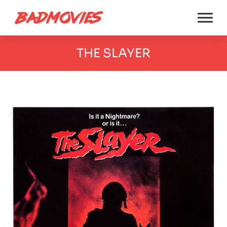
THE SLAYER