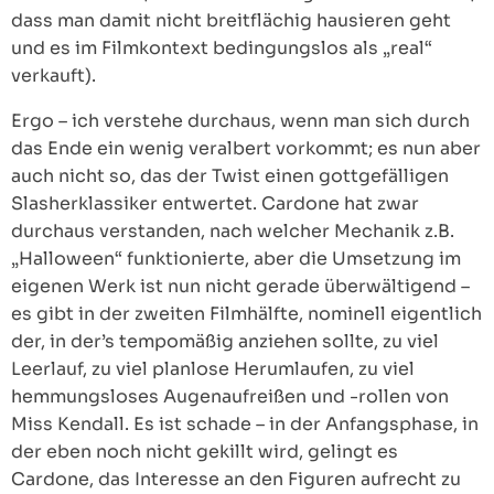
dass man damit nicht breitflächig hausieren geht
und es im Filmkontext bedingungslos als „real“
verkauft).
Ergo – ich verstehe durchaus, wenn man sich durch
das Ende ein wenig veralbert vorkommt; es nun aber
auch nicht so, das der Twist einen gottgefälligen
Slasherklassiker entwertet. Cardone hat zwar
durchaus verstanden, nach welcher Mechanik z.B.
„Halloween“ funktionierte, aber die Umsetzung im
eigenen Werk ist nun nicht gerade überwältigend –
es gibt in der zweiten Filmhälfte, nominell eigentlich
der, in der’s tempomäßig anziehen sollte, zu viel
Leerlauf, zu viel planlose Herumlaufen, zu viel
hemmungsloses Augenaufreißen und -rollen von
Miss Kendall. Es ist schade – in der Anfangsphase, in
der eben noch nicht gekillt wird, gelingt es
Cardone, das Interesse an den Figuren aufrecht zu