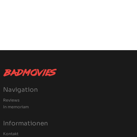
Navigation
Reviews
In memoriam
Informationen
Kontakt