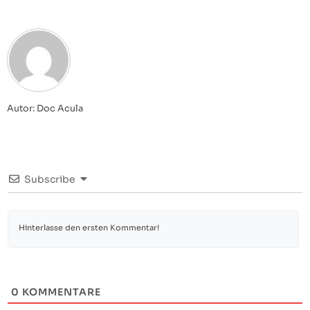
Autor: Doc Acula
Subscribe
0
KOMMENTARE