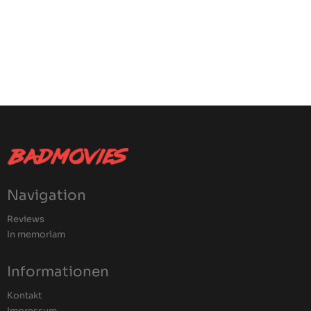
Navigation
Reviews
In memoriam
Informationen
Kontakt