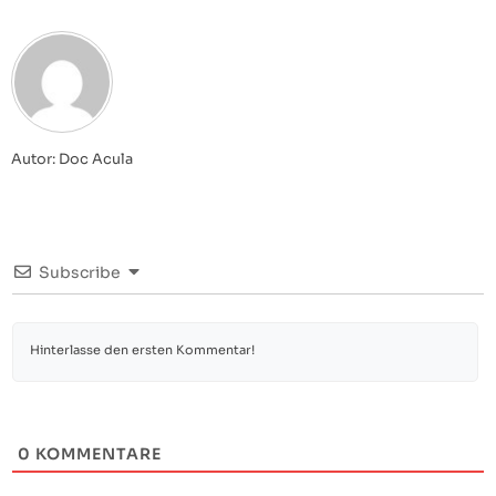
Autor: Doc Acula
Subscribe
0
KOMMENTARE