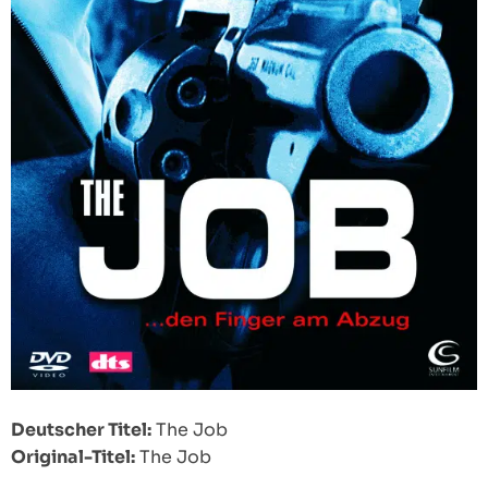
Deutscher Titel:
The Job
Original-Titel:
The Job