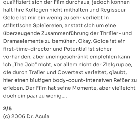
qualifiziert sich der Film durchaus, jedoch können
halt ihre Kollegen nicht mithalten und Regisseur
Golde ist mir ein wenig zu sehr verliebt in
stilistische Spielereien, anstatt sich um eine
überzeugende Zusammenführung der Thriller- und
Dramaelemente zu bemühen. Okay, Golde ist ein
first-time-director und Potential ist sicher
vorhanden, aber uneingeschränkt empfehlen kann
ich „The Job“ nicht, vor allem nicht der Zielgruppe,
die durch Trailer und Covertext verleitet, glaubt,
hier einen blutigen body-count-intensiven Reißer zu
erleben. Der Film hat seine Momente, aber vielleicht
doch ein paar zu wenig….
2/5
(c) 2006 Dr. Acula