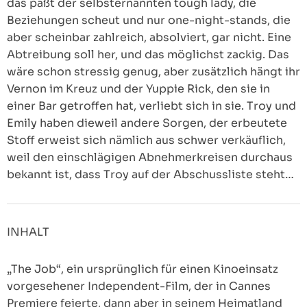
das paßt der selbsternannten tough lady, die
Beziehungen scheut und nur one-night-stands, die
aber scheinbar zahlreich, absolviert, gar nicht. Eine
Abtreibung soll her, und das möglichst zackig. Das
wäre schon stressig genug, aber zusätzlich hängt ihr
Vernon im Kreuz und der Yuppie Rick, den sie in
einer Bar getroffen hat, verliebt sich in sie. Troy und
Emily haben dieweil andere Sorgen, der erbeutete
Stoff erweist sich nämlich aus schwer verkäuflich,
weil den einschlägigen Abnehmerkreisen durchaus
bekannt ist, dass Troy auf der Abschussliste steht…
INHALT
„The Job“, ein ursprünglich für einen Kinoeinsatz
vorgesehener Independent-Film, der in Cannes
Premiere feierte, dann aber in seinem Heimatland