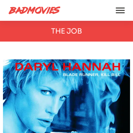
THE JOB