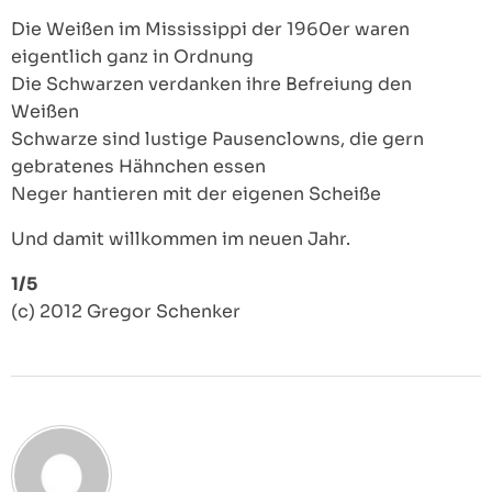
Die Weißen im Mississippi der 1960er waren
eigentlich ganz in Ordnung
Die Schwarzen verdanken ihre Befreiung den
Weißen
Schwarze sind lustige Pausenclowns, die gern
gebratenes Hähnchen essen
Neger hantieren mit der eigenen Scheiße
Und damit willkommen im neuen Jahr.
1/5
(c) 2012 Gregor Schenker