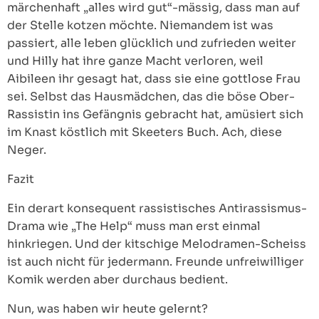
märchenhaft „alles wird gut“-mässig, dass man auf
der Stelle kotzen möchte. Niemandem ist was
passiert, alle leben glücklich und zufrieden weiter
und Hilly hat ihre ganze Macht verloren, weil
Aibileen ihr gesagt hat, dass sie eine gottlose Frau
sei. Selbst das Hausmädchen, das die böse Ober-
Rassistin ins Gefängnis gebracht hat, amüsiert sich
im Knast köstlich mit Skeeters Buch. Ach, diese
Neger.
Fazit
Ein derart konsequent rassistisches Antirassismus-
Drama wie „The Help“ muss man erst einmal
hinkriegen. Und der kitschige Melodramen-Scheiss
ist auch nicht für jedermann. Freunde unfreiwilliger
Komik werden aber durchaus bedient.
Nun, was haben wir heute gelernt?