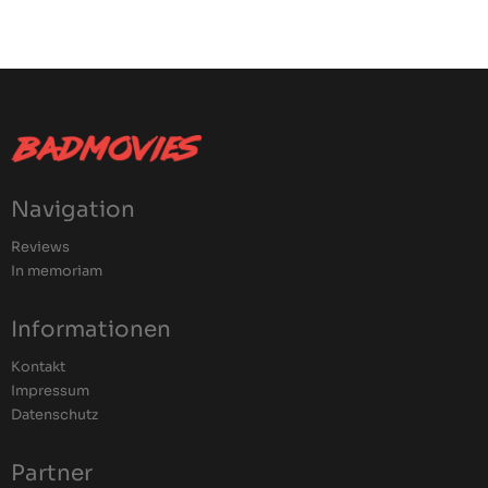
Navigation
Reviews
In memoriam
Informationen
Kontakt
Impressum
Datenschutz
Partner