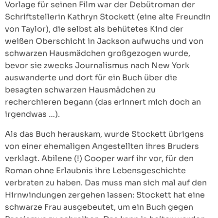
Vorlage für seinen Film war der Debütroman der
Schriftstellerin Kathryn Stockett (eine alte Freundin
von Taylor), die selbst als behütetes Kind der
weißen Oberschicht in Jackson aufwuchs und von
schwarzen Hausmädchen großgezogen wurde,
bevor sie zwecks Journalismus nach New York
auswanderte und dort für ein Buch über die
besagten schwarzen Hausmädchen zu
recherchieren begann (das erinnert mich doch an
irgendwas …).
Als das Buch herauskam, wurde Stockett übrigens
von einer ehemaligen Angestellten ihres Bruders
verklagt. Abilene (!) Cooper warf ihr vor, für den
Roman ohne Erlaubnis ihre Lebensgeschichte
verbraten zu haben. Das muss man sich mal auf den
Hirnwindungen zergehen lassen: Stockett hat eine
schwarze Frau ausgebeutet, um ein Buch gegen