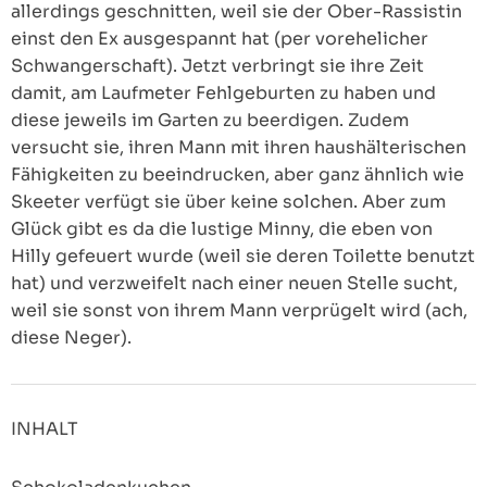
allerdings geschnitten, weil sie der Ober-Rassistin
einst den Ex ausgespannt hat (per vorehelicher
Schwangerschaft). Jetzt verbringt sie ihre Zeit
damit, am Laufmeter Fehlgeburten zu haben und
diese jeweils im Garten zu beerdigen. Zudem
versucht sie, ihren Mann mit ihren haushälterischen
Fähigkeiten zu beeindrucken, aber ganz ähnlich wie
Skeeter verfügt sie über keine solchen. Aber zum
Glück gibt es da die lustige Minny, die eben von
Hilly gefeuert wurde (weil sie deren Toilette benutzt
hat) und verzweifelt nach einer neuen Stelle sucht,
weil sie sonst von ihrem Mann verprügelt wird (ach,
diese Neger).
INHALT