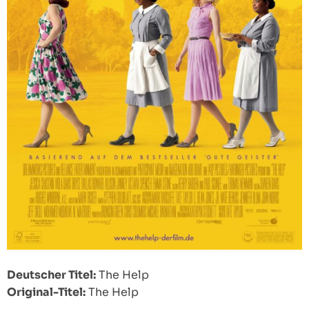
Deutscher Titel:
The Help
Original-Titel:
The Help