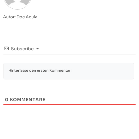
Autor: Doc Acula
Subscribe
0
KOMMENTARE