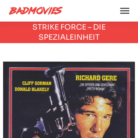
STRIKE FORCE – DIE
SPEZIALEINHEIT