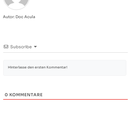
Autor: Doc Acula
Subscribe
0
KOMMENTARE