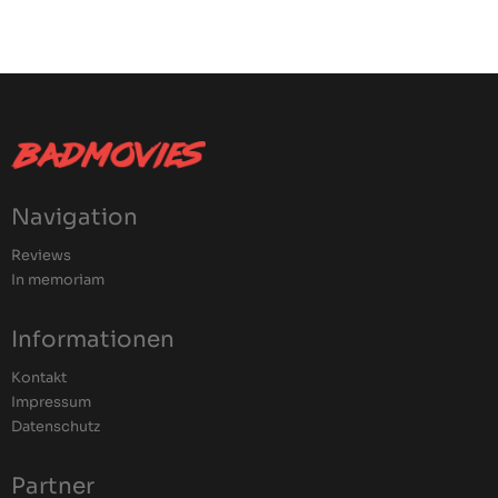
Navigation
Reviews
In memoriam
Informationen
Kontakt
Impressum
Datenschutz
Partner