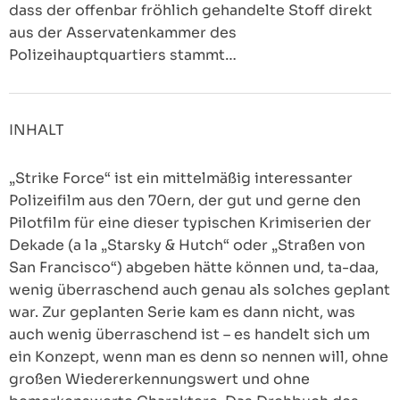
dass der offenbar fröhlich gehandelte Stoff direkt
aus der Asservatenkammer des
Polizeihauptquartiers stammt…
INHALT
„Strike Force“ ist ein mittelmäßig interessanter
Polizeifilm aus den 70ern, der gut und gerne den
Pilotfilm für eine dieser typischen Krimiserien der
Dekade (a la „Starsky & Hutch“ oder „Straßen von
San Francisco“) abgeben hätte können und, ta-daa,
wenig überraschend auch genau als solches geplant
war. Zur geplanten Serie kam es dann nicht, was
auch wenig überraschend ist – es handelt sich um
ein Konzept, wenn man es denn so nennen will, ohne
großen Wiedererkennungswert und ohne