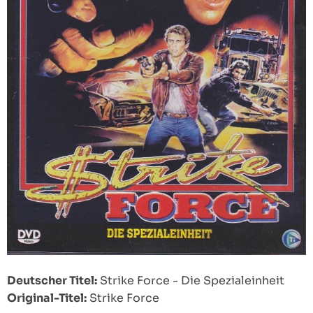
Deutscher Titel:
Strike Force - Die Spezialeinheit
Original-Titel:
Strike Force