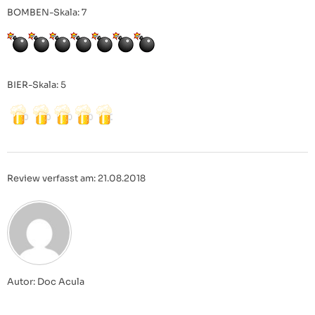
BOMBEN-Skala: 7
BIER-Skala: 5
Review verfasst am: 21.08.2018
Autor: Doc Acula