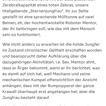
Zerebralkapazität eines toten Zebras, unsere
titelgebende „Sternenjungfrau“. Ihr zur Seite
gestellt ist eine sprechende Mülltonne auf zwei
Beinen, eh, der hochentwickelte Roboter Mentor,
der ihr beibringen soll, wie das mit dem Mensch
sein so funktioniert.
Wie nicht anders zu erwarten ist die holde Jungfer
im Zustand chronischer Geilheit erschaffen worden
und beansprucht daher Aufklärung über die
dazugehörigen Aktivitäten, i.e. Sex. Mentor ahnt,
dass er Ärger bekommt, wenn er ihr berichtet, was
es damit auf sich hat, weil Mechano und seine
mechanischen Kumpel offensichtlich der Ansicht
anhängen, dass mit der Rumpopperei der ganze
Krawall überhaupt erst angefangen hat, aber die
Jungfrau besteht darauf.