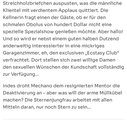
Streichholzbriefchen auspusten, was die männliche
Klientel mit verdientem Applaus quittiert. Die
Kellnerin fragt einen der Gäste, ob er für den
schmalen Obolus von hundert Dollar nicht eine
spezielle Spezialshow genießen möchte. Aber hallo!
Und so wird er nebst einem guten halben Dutzend
anderweitig Interessierter in eine mickriges
Garagenzimmer, eh, den exclusiven „Ecstasy Club“
verfrachtet. Dort stellen sich zwei willige Damen
den sexuellen Wünschen der Kundschaft vollständig
zur Verfügung…
Indes droht Mechano dem resignierten Mentor die
Deaktivierung an – aber was will der arme Müllkübel
machen? Die Sternenjungfrau arbeitet mit allen
Mitteln daran, nur noch Stern zu sein…