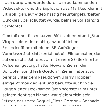
noch übrig war, wurde durch den aufkommenden
Videosektor und die Explosion des Marktes, der mit
ultrabilligen, auf Video hastig heruntergekurbelten
Quickies überschüttet wurde, beinahe vollständig
vernichtet.
Gen tail end dieser kurzen Blütezeit entstand „Star
Virgin“, einer der nicht ganz unüblichen
Episodenfilme mit einem SF-Aufhänger.
Verantwortlich dafür zeichnet ein Filmemacher, der
schon sechs Jahre zuvor mit einem SF-Sexfilm für
Aufsehen gesorgt hatte, Howard Ziehm, der
Schöpfer von „Flesh Gordon “. Ziehm hatte zuvor
bereits unter dem Pseudonym „Harry Hopper“
einige Pornos gedreht und benutzte auch in der
Folge weiter Decknamen (sein nächste Film unter
seinem richtigen Namen war gleichzeitig sein
letzter, das späte Sequel „Flesh Gordon – Schande