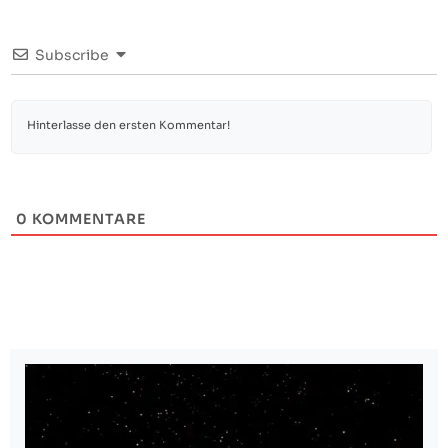
Subscribe
0
KOMMENTARE