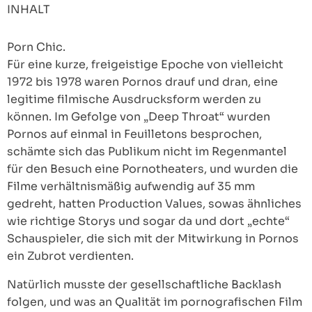
INHALT
Porn Chic.
Für eine kurze, freigeistige Epoche von vielleicht
1972 bis 1978 waren Pornos drauf und dran, eine
legitime filmische Ausdrucksform werden zu
können. Im Gefolge von „Deep Throat“ wurden
Pornos auf einmal in Feuilletons besprochen,
schämte sich das Publikum nicht im Regenmantel
für den Besuch eine Pornotheaters, und wurden die
Filme verhältnismäßig aufwendig auf 35 mm
gedreht, hatten Production Values, sowas ähnliches
wie richtige Storys und sogar da und dort „echte“
Schauspieler, die sich mit der Mitwirkung in Pornos
ein Zubrot verdienten.
Natürlich musste der gesellschaftliche Backlash
folgen, und was an Qualität im pornografischen Film