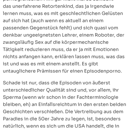
das unerfahrene Retortenkind, das ja irgendwie
lernen muss, was es mit geschlechtlichen Gelüsten
auf sich hat (auch wenn es aktuell an einem
passenden Gegenstück fehlt) und sich quasi vom
denkbar ungeeignetsten Lehrer, einem Roboter, der
zwangsläufig Sex auf die körpermechanische
Tätigkeit reduzieren muss, da er ja mit Emotionen
nichts anfangen kann, erklären lassen muss, was das
ist und was es mit einem anstellt. Es gibt
untauglichere Prämissen für einen Episodenporno.
Schade ist nur, dass die Episoden von äußerst
unterschiedlicher Qualität sind und, vor allem, ihr
Sperma (wenn wir schon in der Fachterminologie
bleiben, eh) an Einfallsreichtum in den ersten beiden
Geschichten verschießen. Die Vertreibung aus dem
Paradies in die 50er Jahre zu legen, ist, besonders
natürlich, wenn es sich um die USA handelt, die in