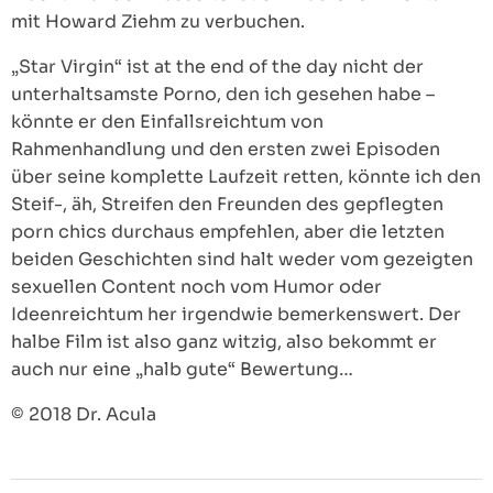
mit Howard Ziehm zu verbuchen.
„Star Virgin“ ist at the end of the day nicht der
unterhaltsamste Porno, den ich gesehen habe –
könnte er den Einfallsreichtum von
Rahmenhandlung und den ersten zwei Episoden
über seine komplette Laufzeit retten, könnte ich den
Steif-, äh, Streifen den Freunden des gepflegten
porn chics durchaus empfehlen, aber die letzten
beiden Geschichten sind halt weder vom gezeigten
sexuellen Content noch vom Humor oder
Ideenreichtum her irgendwie bemerkenswert. Der
halbe Film ist also ganz witzig, also bekommt er
auch nur eine „halb gute“ Bewertung…
© 2018 Dr. Acula