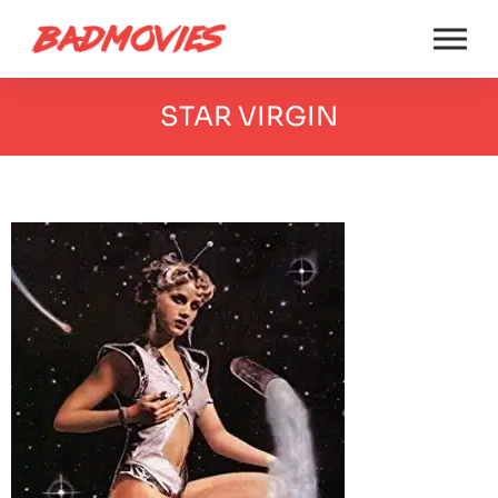
STAR VIRGIN