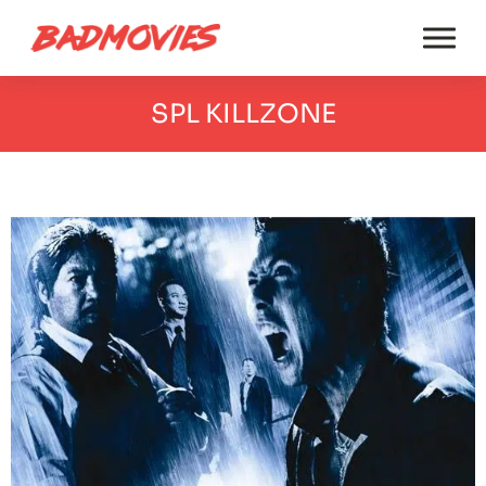
SPL KILLZONE