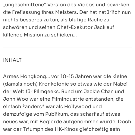
„ungeschnittene“ Version des Videos und bewirken
die Freilassung ihres Meisters. Der hat natürlich nun
nichts besseres zu tun, als blutige Rache zu
schwören und seinen Chef-Exekutor Jack auf
killende Mission zu schicken…
INHALT
Armes Hongkong… vor 10-15 Jahren war die kleine
(damals noch) Kronkolonie so etwas wie der Nabel
der Welt für Filmgeeks. Rund um Jackie Chan und
John Woo war eine Filmindustrie entstanden, die
einfach *anders* war als Hollywood und
demzufolge vom Publikum, das scharf auf etwas
neues war, mit Begierde aufgenommen wurde. Doch
war der Triumph des HK-Kinos gleichzeitig sein