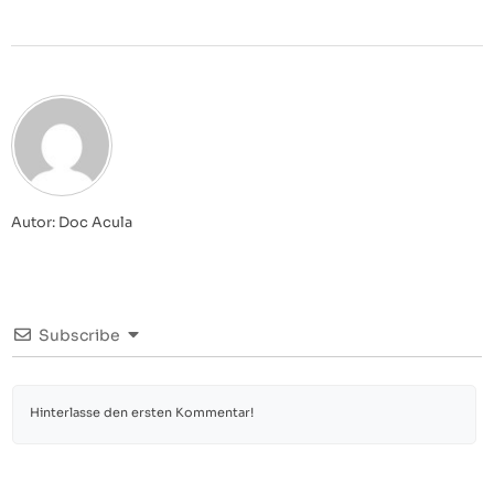
Autor: Doc Acula
Subscribe