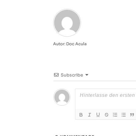
Autor: Doc Acula
Subscribe