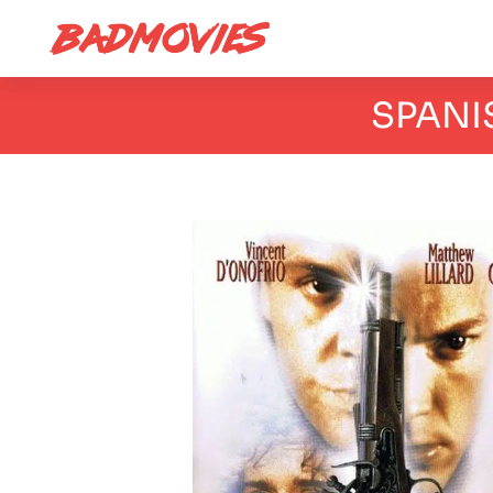
SPANI