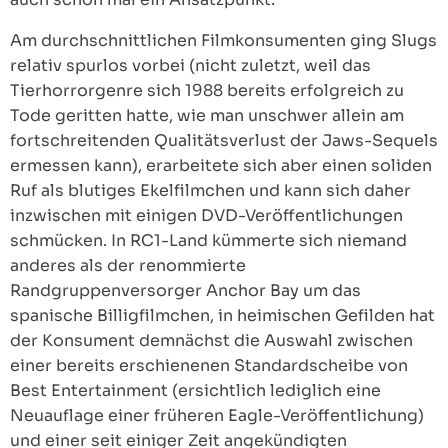
Am durchschnittlichen Filmkonsumenten ging Slugs
relativ spurlos vorbei (nicht zuletzt, weil das
Tierhorrorgenre sich 1988 bereits erfolgreich zu
Tode geritten hatte, wie man unschwer allein am
fortschreitenden Qualitätsverlust der Jaws-Sequels
ermessen kann), erarbeitete sich aber einen soliden
Ruf als blutiges Ekelfilmchen und kann sich daher
inzwischen mit einigen DVD-Veröffentlichungen
schmücken. In RC1-Land kümmerte sich niemand
anderes als der renommierte
Randgruppenversorger Anchor Bay um das
spanische Billigfilmchen, in heimischen Gefilden hat
der Konsument demnächst die Auswahl zwischen
einer bereits erschienenen Standardscheibe von
Best Entertainment (ersichtlich lediglich eine
Neuauflage einer früheren Eagle-Veröffentlichung)
und einer seit einiger Zeit angekündigten