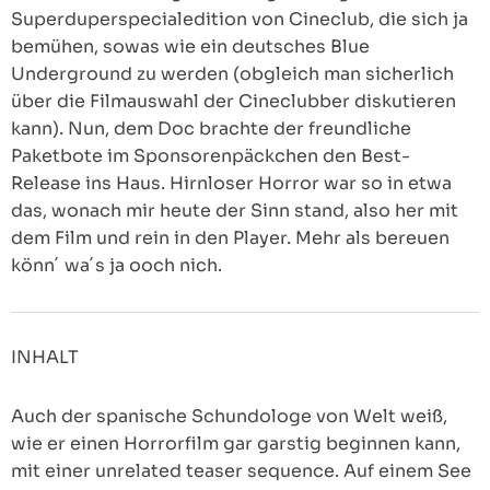
Superduperspecialedition von Cineclub, die sich ja
bemühen, sowas wie ein deutsches Blue
Underground zu werden (obgleich man sicherlich
über die Filmauswahl der Cineclubber diskutieren
kann). Nun, dem Doc brachte der freundliche
Paketbote im Sponsorenpäckchen den Best-
Release ins Haus. Hirnloser Horror war so in etwa
das, wonach mir heute der Sinn stand, also her mit
dem Film und rein in den Player. Mehr als bereuen
könn´ wa´s ja ooch nich.
INHALT
Auch der spanische Schundologe von Welt weiß,
wie er einen Horrorfilm gar garstig beginnen kann,
mit einer unrelated teaser sequence. Auf einem See