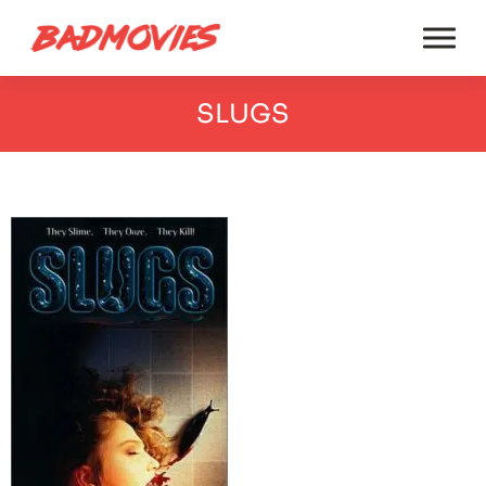
SLUGS