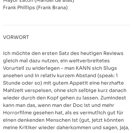
Mayor Eaton (Manuel de Blas)
Frank Phillips (Frank Brana)
VORWORT
Ich möchte den ersten Satz des heutigen Reviews
gleich mal dazu nutzen, ein weitverbreitetes
Vorurteil zu widerlegen – man KANN sich Slugs
ansehen und in relativ kurzem Abstand (speak: 1
Stunde oder so) mit gutem Appetit eine herzhafte
Mahlzeit verspeisen, ohne sich selbige kurz danach
wieder durch den Kopf gehen zu lassen. Zumindest
kann man das, wenn man der Doc ist und mehr
Horrorfilme gesehen hat, als es vermutlich gut für
einen denkenden Menschen ist (gut, jetzt könnten
meine Kritiker wieder daherkommen und sagen, jaja,