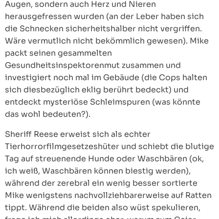
Augen, sondern auch Herz und Nieren
herausgefressen wurden (an der Leber haben sich
die Schnecken sicherheitshalber nicht vergriffen.
Wäre vermutlich nicht bekömmlich gewesen). Mike
packt seinen gesammelten
Gesundheitsinspektorenmut zusammen und
investigiert noch mal im Gebäude (die Cops halten
sich diesbezüglich eklig berührt bedeckt) und
entdeckt mysteriöse Schleimspuren (was könnte
das wohl bedeuten?).
Sheriff Reese erweist sich als echter
Tierhorrorfilmgesetzeshüter und schiebt die blutige
Tag auf streuenende Hunde oder Waschbären (ok,
ich weiß, Waschbären können biestig werden),
während der zerebral ein wenig besser sortierte
Mike wenigstens nachvollziehbarerweise auf Ratten
tippt. Während die beiden also wüst spekulieren,