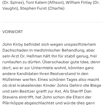
(Dr. Spires), Toni Kalem (Allison), William Finlay (Dr.
Vaughn), Stephen Furst (Charlie)
VORWORT
John Kirby befindet sich wegen unspezifiziertem
Dachschaden in medizinischer Behandlung, aber
sein Arzt Dr. Hellman hält ihn für stabil genug, frei
rumlaufen zu dürfen. Überschaubar gute Idee, denn
dort, wo er zur Untermiete wohnt, könnten ganz
andere Kandidaten ihren Restverstand in den
Mülleimer werfen. Eines schönen Tages also macht
ob drei krakeelender Kinder Johns Gehirn die Biege
und sein Besitzer greift zur Axt. Als Sheriff Dan
Stevens eintrifft, hat John schon die Eltern der
Plärrköppe abgeschlachtet und würde dies gern