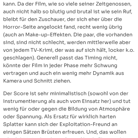
kann. Da der Film, wie so viele seiner Zeitgenossen,
auch nicht halb so blutig und brutal ist wie sein Ruf,
bleibt für den Zuschauer, der sich eher über die
Horror-Seite angelockt fand, recht wenig übrig
(auch an Make-up-Effekten. Die paar, die vorhanden
sind, sind nicht schlecht, werden mittlerweile aber
von jedem TV-Krimi, der was auf sich hält, locker k.o.
geschlagen). Generell passt das Timing nicht,
könnte der Film in jeder Phase mehr Schwung
vertragen und auch ein wenig mehr Dynamik aus
Kamera und Schnitt ziehen.
Der Score ist sehr minimalistisch (sowohl von der
Instrumentierung als auch vom Einsatz her) und tut
wenig für oder gegen die Bildung von Atmosphäre
oder Spannung. Als Ersatz für wirklich harten
Splatter kann sich der Exploitation-Freund an
einigen Sätzen Brüsten erfreuen. Und, das wollen