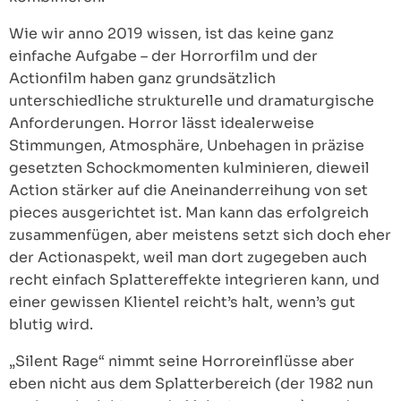
Wie wir anno 2019 wissen, ist das keine ganz
einfache Aufgabe – der Horrorfilm und der
Actionfilm haben ganz grundsätzlich
unterschiedliche strukturelle und dramaturgische
Anforderungen. Horror lässt idealerweise
Stimmungen, Atmosphäre, Unbehagen in präzise
gesetzten Schockmomenten kulminieren, dieweil
Action stärker auf die Aneinanderreihung von set
pieces ausgerichtet ist. Man kann das erfolgreich
zusammenfügen, aber meistens setzt sich doch eher
der Actionaspekt, weil man dort zugegeben auch
recht einfach Splattereffekte integrieren kann, und
einer gewissen Klientel reicht’s halt, wenn’s gut
blutig wird.
„Silent Rage“ nimmt seine Horroreinflüsse aber
eben nicht aus dem Splatterbereich (der 1982 nun