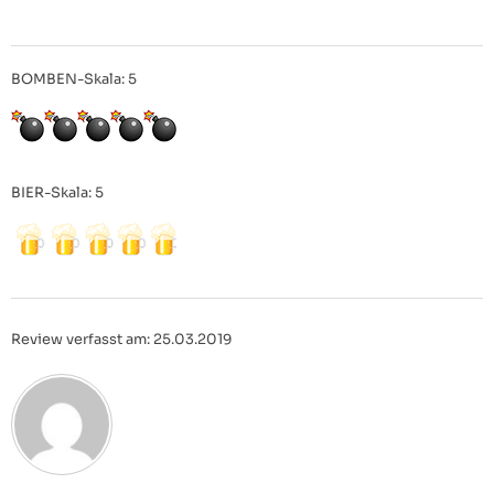
BOMBEN-Skala: 5
BIER-Skala: 5
Review verfasst am: 25.03.2019