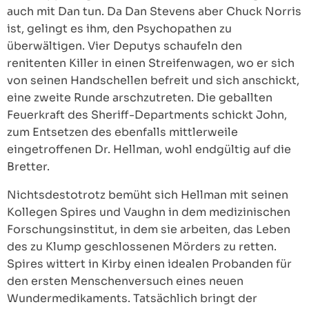
auch mit Dan tun. Da Dan Stevens aber Chuck Norris
ist, gelingt es ihm, den Psychopathen zu
überwältigen. Vier Deputys schaufeln den
renitenten Killer in einen Streifenwagen, wo er sich
von seinen Handschellen befreit und sich anschickt,
eine zweite Runde arschzutreten. Die geballten
Feuerkraft des Sheriff-Departments schickt John,
zum Entsetzen des ebenfalls mittlerweile
eingetroffenen Dr. Hellman, wohl endgültig auf die
Bretter.
Nichtsdestotrotz bemüht sich Hellman mit seinen
Kollegen Spires und Vaughn in dem medizinischen
Forschungsinstitut, in dem sie arbeiten, das Leben
des zu Klump geschlossenen Mörders zu retten.
Spires wittert in Kirby einen idealen Probanden für
den ersten Menschenversuch eines neuen
Wundermedikaments. Tatsächlich bringt der