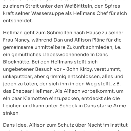
zu einem Streit unter den Weißkitteln, den Spires
kraft seiner Wassersuppe als Hellmans Chef für sich
entscheidet.
Hellman geht zum Schmollen nach Hause zu seiner
Frau Nancy, während Dan und Allison Pläne für die
gemeinsame unmittelbare Zukunft schmieden, i.e.
ein gemütliches Liebeswochenende in Dans
Blockhütte. Bei den Hellmans stellt sich
ungebetener Besuch vor – John Kirby, verstummt,
unkaputtbar, aber grimmig entschlossen, alles und
jeden zu töten, der sich ihm in den Weg stellt, z.B.
das Ehepaar Hellman. Als Allison vorbeikommt, um
ein paar Klamotten einzupacken, entdeckt sie die
Leichen und kann unter Schock in Dans starke Arme
sinken.
Dans Idee, Allison zum Schutz über Nacht im Institut