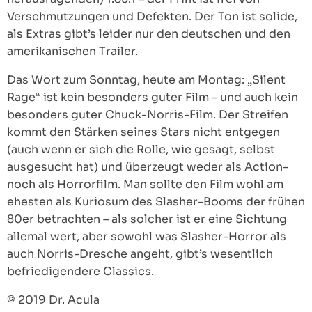
Verschmutzungen und Defekten. Der Ton ist solide,
als Extras gibt’s leider nur den deutschen und den
amerikanischen Trailer.
Das Wort zum Sonntag, heute am Montag: „Silent
Rage“ ist kein besonders guter Film – und auch kein
besonders guter Chuck-Norris-Film. Der Streifen
kommt den Stärken seines Stars nicht entgegen
(auch wenn er sich die Rolle, wie gesagt, selbst
ausgesucht hat) und überzeugt weder als Action-
noch als Horrorfilm. Man sollte den Film wohl am
ehesten als Kuriosum des Slasher-Booms der frühen
80er betrachten – als solcher ist er eine Sichtung
allemal wert, aber sowohl was Slasher-Horror als
auch Norris-Dresche angeht, gibt’s wesentlich
befriedigendere Classics.
© 2019 Dr. Acula