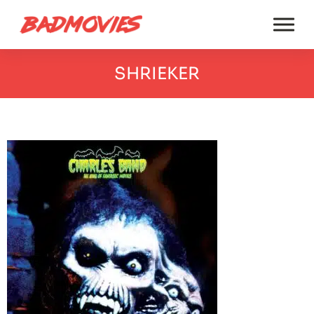
SHRIEKER