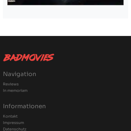
Navigation
Reviews
In memoriam
Informationen
Kontakt
Impressum
Datenschutz