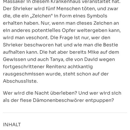
Massaker in diesem Krankenhaus veranstaltet hat.
Der Shrieker wird fünf Menschen töten, und zwar
die, die ein „Zeichen“ in Form eines Symbols
erhalten haben. Nur, wenn man dieses Zeichen an
ein anderes potentielles Opfer weitergeben kann,
wird man veschont. Die Frage ist nur, wer den
Shrieker beschworen hat und wie man die Bestie
aufhalten kann. Die hat aber bereits Mike auf dem
Gewissen und auch Tanya, die von David wegen
fortgeschrittener Renitenz achtkantig
rausgeschmissen wurde, steht schon auf der
Abschussliste.
Wer wird die Nacht überleben? Und wer wird sich
als der fiese Dämonenbeschwörer entpuppen?
INHALT