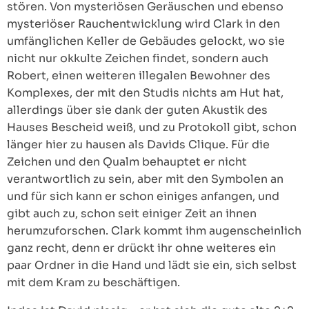
stören. Von mysteriösen Geräuschen und ebenso
mysteriöser Rauchentwicklung wird Clark in den
umfänglichen Keller de Gebäudes gelockt, wo sie
nicht nur okkulte Zeichen findet, sondern auch
Robert, einen weiteren illegalen Bewohner des
Komplexes, der mit den Studis nichts am Hut hat,
allerdings über sie dank der guten Akustik des
Hauses Bescheid weiß, und zu Protokoll gibt, schon
länger hier zu hausen als Davids Clique. Für die
Zeichen und den Qualm behauptet er nicht
verantwortlich zu sein, aber mit den Symbolen an
und für sich kann er schon einiges anfangen, und
gibt auch zu, schon seit einiger Zeit an ihnen
herumzuforschen. Clark kommt ihm augenscheinlich
ganz recht, denn er drückt ihr ohne weiteres ein
paar Ordner in die Hand und lädt sie ein, sich selbst
mit dem Kram zu beschäftigen.