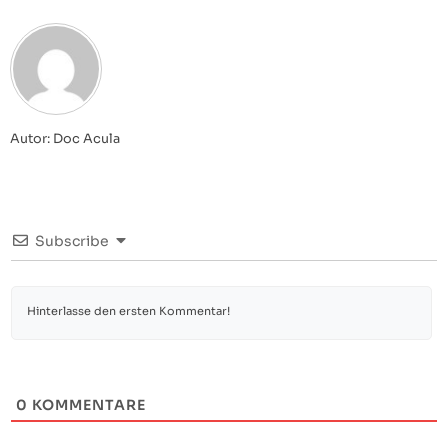
Autor: Doc Acula
Subscribe
0
KOMMENTARE