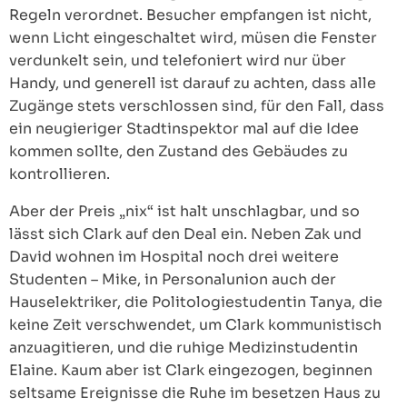
Regeln verordnet. Besucher empfangen ist nicht,
wenn Licht eingeschaltet wird, müsen die Fenster
verdunkelt sein, und telefoniert wird nur über
Handy, und generell ist darauf zu achten, dass alle
Zugänge stets verschlossen sind, für den Fall, dass
ein neugieriger Stadtinspektor mal auf die Idee
kommen sollte, den Zustand des Gebäudes zu
kontrollieren.
Aber der Preis „nix“ ist halt unschlagbar, und so
lässt sich Clark auf den Deal ein. Neben Zak und
David wohnen im Hospital noch drei weitere
Studenten – Mike, in Personalunion auch der
Hauselektriker, die Politologiestudentin Tanya, die
keine Zeit verschwendet, um Clark kommunistisch
anzuagitieren, und die ruhige Medizinstudentin
Elaine. Kaum aber ist Clark eingezogen, beginnen
seltsame Ereignisse die Ruhe im besetzen Haus zu