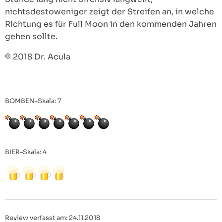
nichtsdestoweniger zeigt der Streifen an, in welche
Richtung es für Full Moon in den kommenden Jahren
gehen sollte.
© 2018 Dr. Acula
BOMBEN-Skala: 7
BIER-Skala: 4
Review verfasst am: 24.11.2018