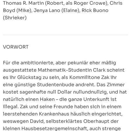
Thomas R. Martin (Robert, als Roger Crowe), Chris
Boyd (Mike), Jenya Lano (Elaine), Rick Buono
(Shrieker)
VORWORT
Für die ambitionierte, aber pekuniär eher mäßig
ausgestattete Mathematik-Studentin Clark scheint
es ihr Glückstag zu sein, als Kommilitone Zak ihr
eine günstige Studentenbude andreht. Das Zimmer
kostet sagenhafte null Dollar nullundnullzig, und hat
natürlich einen Haken – die ganze Unterkunft ist
illegal. Zak und seine Freunde haben sich in einem
leerstehenden Krankenhaus häuslich eingerichtet,
weswegen David, selbsterklärtes Oberhaupt der
kleinen Hausbesetzergemeinschaft, auch strenge