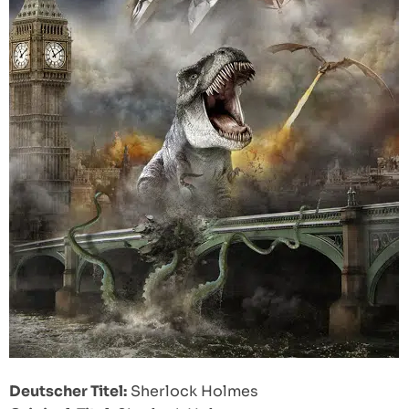
Deutscher Titel:
Sherlock Holmes