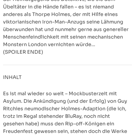
Übeltäter in die Hände fallen – es ist niemand
anderes als Thorpe Holmes, der mit Hilfe eines
viktorianischen Iron-Man-Anzugs seine Lähmung
überwunden hat und nunmehr gerne aus genereller
Menschenfeindlichkeit mit seinen mechanischen
Monstern London vernichten würde…
(SPOILER ENDE)
INHALT
Es ist mal wieder so weit – Mockbusterzeit mit
Asylum. Die Ankündigung (und der Erfolg) von Guy
Ritchies neumodischer Holmes-Adaption (die ich,
trotz im Regal stehender BluRay, noch nicht
gesehen habe) muss den Rip-off-Königen ein
Freudenfest gewesen sein, stehen doch die Werke