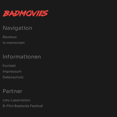
Navigation
Reviews
In memoriam
Informationen
Kontakt
Impressum
Datenschutz
Partner
cmv-Laservision
B-Film Basterds Festival