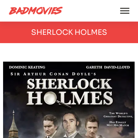
SHERLOCK HOLMES