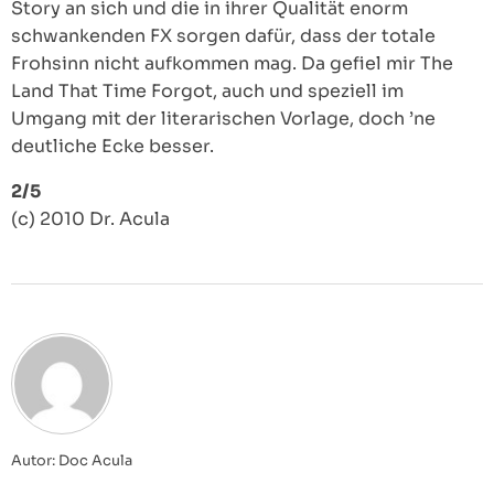
Story an sich und die in ihrer Qualität enorm
schwankenden FX sorgen dafür, dass der totale
Frohsinn nicht aufkommen mag. Da gefiel mir The
Land That Time Forgot, auch und speziell im
Umgang mit der literarischen Vorlage, doch ’ne
deutliche Ecke besser.
2/5
(c) 2010 Dr. Acula
Autor: Doc Acula