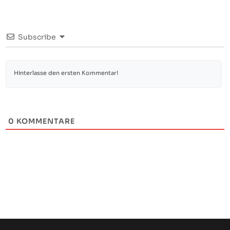
Subscribe
0
KOMMENTARE