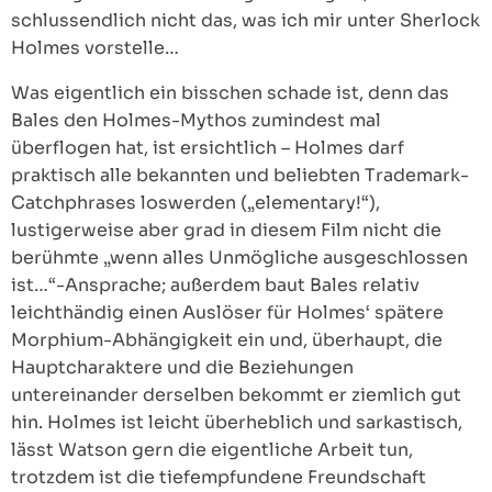
schlussendlich nicht das, was ich mir unter Sherlock
Holmes vorstelle…
Was eigentlich ein bisschen schade ist, denn das
Bales den Holmes-Mythos zumindest mal
überflogen hat, ist ersichtlich – Holmes darf
praktisch alle bekannten und beliebten Trademark-
Catchphrases loswerden („elementary!“),
lustigerweise aber grad in diesem Film nicht die
berühmte „wenn alles Unmögliche ausgeschlossen
ist…“-Ansprache; außerdem baut Bales relativ
leichthändig einen Auslöser für Holmes‘ spätere
Morphium-Abhängigkeit ein und, überhaupt, die
Hauptcharaktere und die Beziehungen
untereinander derselben bekommt er ziemlich gut
hin. Holmes ist leicht überheblich und sarkastisch,
lässt Watson gern die eigentliche Arbeit tun,
trotzdem ist die tiefempfundene Freundschaft