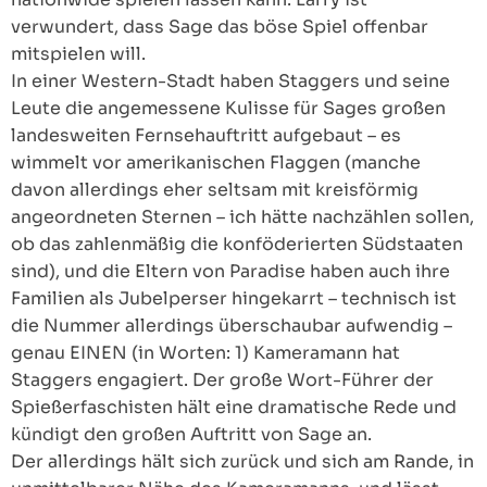
verwundert, dass Sage das böse Spiel offenbar
mitspielen will.
In einer Western-Stadt haben Staggers und seine
Leute die angemessene Kulisse für Sages großen
landesweiten Fernsehauftritt aufgebaut – es
wimmelt vor amerikanischen Flaggen (manche
davon allerdings eher seltsam mit kreisförmig
angeordneten Sternen – ich hätte nachzählen sollen,
ob das zahlenmäßig die konföderierten Südstaaten
sind), und die Eltern von Paradise haben auch ihre
Familien als Jubelperser hingekarrt – technisch ist
die Nummer allerdings überschaubar aufwendig –
genau EINEN (in Worten: 1) Kameramann hat
Staggers engagiert. Der große Wort-Führer der
Spießerfaschisten hält eine dramatische Rede und
kündigt den großen Auftritt von Sage an.
Der allerdings hält sich zurück und sich am Rande, in