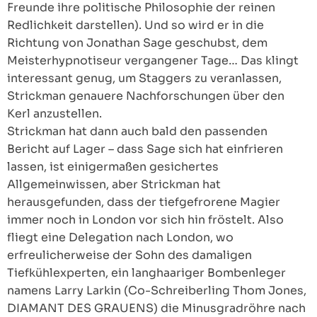
Freunde ihre politische Philosophie der reinen
Redlichkeit darstellen). Und so wird er in die
Richtung von Jonathan Sage geschubst, dem
Meisterhypnotiseur vergangener Tage… Das klingt
interessant genug, um Staggers zu veranlassen,
Strickman genauere Nachforschungen über den
Kerl anzustellen.
Strickman hat dann auch bald den passenden
Bericht auf Lager – dass Sage sich hat einfrieren
lassen, ist einigermaßen gesichertes
Allgemeinwissen, aber Strickman hat
herausgefunden, dass der tiefgefrorene Magier
immer noch in London vor sich hin fröstelt. Also
fliegt eine Delegation nach London, wo
erfreulicherweise der Sohn des damaligen
Tiefkühlexperten, ein langhaariger Bombenleger
namens Larry Larkin (Co-Schreiberling Thom Jones,
DIAMANT DES GRAUENS) die Minusgradröhre nach