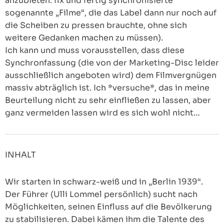
anzubieten: fix und fertig synchronisierte
sogenannte „Filme“, die das Label dann nur noch auf
die Scheiben zu pressen brauchte, ohne sich
weitere Gedanken machen zu müssen).
Ich kann und muss vorausstellen, dass diese
Synchronfassung (die von der Marketing-Disc leider
ausschließlich angeboten wird) dem Filmvergnügen
massiv abträglich ist. Ich *versuche*, das in meine
Beurteilung nicht zu sehr einfließen zu lassen, aber
ganz vermeiden lassen wird es sich wohl nicht…
INHALT
Wir starten in schwarz-weiß und in „Berlin 1939“.
Der Führer (Ulli Lommel persönlich) sucht nach
Möglichkeiten, seinen Einfluss auf die Bevölkerung
zu stabilisieren. Dabei kämen ihm die Talente des