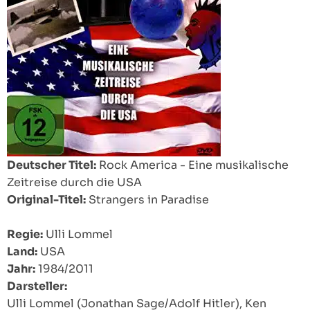
Deutscher Titel:
Rock America - Eine musikalische
Zeitreise durch die USA
Original-Titel:
Strangers in Paradise
Regie:
Ulli Lommel
Land:
USA
Jahr:
1984/2011
Darsteller:
Ulli Lommel (Jonathan Sage/Adolf Hitler), Ken