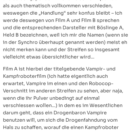
als auch thematisch vollkommen verschieden,
weswegen die „Handlung“ sehr konfus bleibt – ich
werde deswegen von Film A und Film B sprechen
und die entsprechenden Darsteller mit Böslinge A,
Held B bezeichnen, weil ich mir die Namen (wenn sie
in der Synchro überhaupt genannt werden) meist eh
nicht merken kann und der Streifen so insgesamt
vielleicht etwas übersichtlicher wird…
Film A ist hierbei der titelgebende Vampir- und
Kampfroboterfilm (ich hatte eigentlich auch
erwartet, Vampire im einen und den Robocop-
Verschnitt im anderen Streifen zu sehen, aber naja,
wenn die ihr Pulver unbedingt auf einmal
verschiessen wollen…) in dem es im Wesentlichen
darum geht, dass ein Drogenbaron Vampire
benutzen will, um sich die Drogenfahndung vom
Hals zu schaffen, worauf die einen Kampfroboter