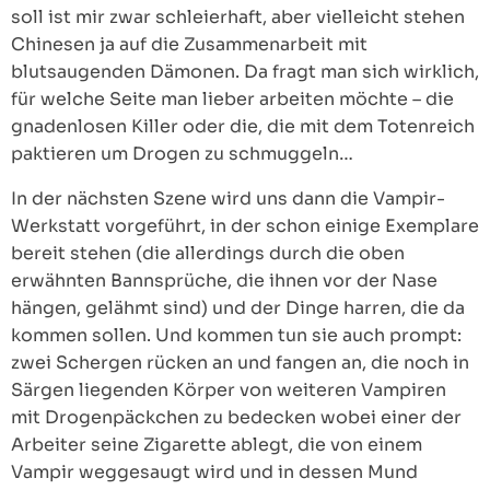
soll ist mir zwar schleierhaft, aber vielleicht stehen
Chinesen ja auf die Zusammenarbeit mit
blutsaugenden Dämonen. Da fragt man sich wirklich,
für welche Seite man lieber arbeiten möchte – die
gnadenlosen Killer oder die, die mit dem Totenreich
paktieren um Drogen zu schmuggeln…
In der nächsten Szene wird uns dann die Vampir-
Werkstatt vorgeführt, in der schon einige Exemplare
bereit stehen (die allerdings durch die oben
erwähnten Bannsprüche, die ihnen vor der Nase
hängen, gelähmt sind) und der Dinge harren, die da
kommen sollen. Und kommen tun sie auch prompt:
zwei Schergen rücken an und fangen an, die noch in
Särgen liegenden Körper von weiteren Vampiren
mit Drogenpäckchen zu bedecken wobei einer der
Arbeiter seine Zigarette ablegt, die von einem
Vampir weggesaugt wird und in dessen Mund