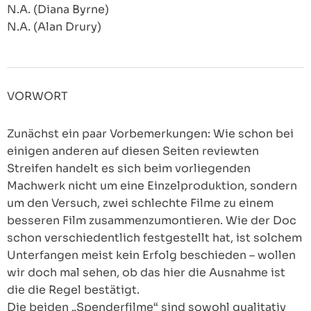
N.A. (Diana Byrne)
N.A. (Alan Drury)
VORWORT
Zunächst ein paar Vorbemerkungen: Wie schon bei
einigen anderen auf diesen Seiten reviewten
Streifen handelt es sich beim vorliegenden
Machwerk nicht um eine Einzelproduktion, sondern
um den Versuch, zwei schlechte Filme zu einem
besseren Film zusammenzumontieren. Wie der Doc
schon verschiedentlich festgestellt hat, ist solchem
Unterfangen meist kein Erfolg beschieden – wollen
wir doch mal sehen, ob das hier die Ausnahme ist
die die Regel bestätigt.
Die beiden „Spenderfilme“ sind sowohl qualitativ