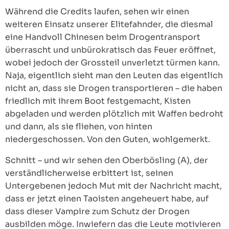
Während die Credits laufen, sehen wir einen
weiteren Einsatz unserer Elitefahnder, die diesmal
eine Handvoll Chinesen beim Drogentransport
überrascht und unbürokratisch das Feuer eröffnet,
wobei jedoch der Grossteil unverletzt türmen kann.
Naja, eigentlich sieht man den Leuten das eigentlich
nicht an, dass sie Drogen transportieren – die haben
friedlich mit ihrem Boot festgemacht, Kisten
abgeladen und werden plötzlich mit Waffen bedroht
und dann, als sie fliehen, von hinten
niedergeschossen. Von den Guten, wohlgemerkt.
Schnitt – und wir sehen den Oberbösling (A), der
verständlicherweise erbittert ist, seinen
Untergebenen jedoch Mut mit der Nachricht macht,
dass er jetzt einen Taoisten angeheuert habe, auf
dass dieser Vampire zum Schutz der Drogen
ausbilden möge. Inwiefern das die Leute motivieren