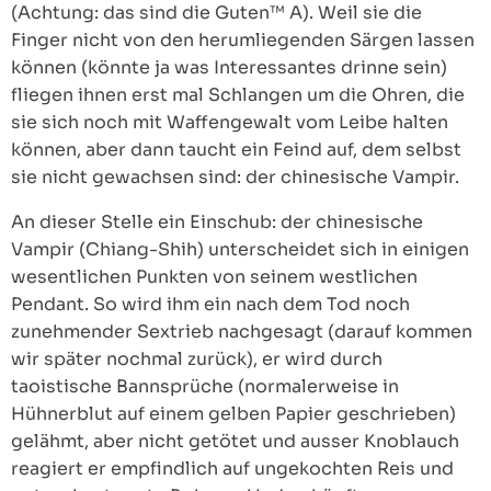
(Achtung: das sind die Guten™ A). Weil sie die
Finger nicht von den herumliegenden Särgen lassen
können (könnte ja was Interessantes drinne sein)
fliegen ihnen erst mal Schlangen um die Ohren, die
sie sich noch mit Waffengewalt vom Leibe halten
können, aber dann taucht ein Feind auf, dem selbst
sie nicht gewachsen sind: der chinesische Vampir.
An dieser Stelle ein Einschub: der chinesische
Vampir (Chiang-Shih) unterscheidet sich in einigen
wesentlichen Punkten von seinem westlichen
Pendant. So wird ihm ein nach dem Tod noch
zunehmender Sextrieb nachgesagt (darauf kommen
wir später nochmal zurück), er wird durch
taoistische Bannsprüche (normalerweise in
Hühnerblut auf einem gelben Papier geschrieben)
gelähmt, aber nicht getötet und ausser Knoblauch
reagiert er empfindlich auf ungekochten Reis und