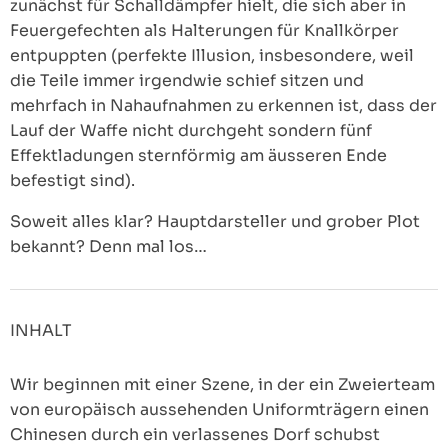
zunächst für Schalldämpfer hielt, die sich aber in
Feuergefechten als Halterungen für Knallkörper
entpuppten (perfekte Illusion, insbesondere, weil
die Teile immer irgendwie schief sitzen und
mehrfach in Nahaufnahmen zu erkennen ist, dass der
Lauf der Waffe nicht durchgeht sondern fünf
Effektladungen sternförmig am äusseren Ende
befestigt sind).
Soweit alles klar? Hauptdarsteller und grober Plot
bekannt? Denn mal los…
INHALT
Wir beginnen mit einer Szene, in der ein Zweierteam
von europäisch aussehenden Uniformträgern einen
Chinesen durch ein verlassenes Dorf schubst