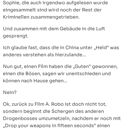
Sophie, die auch irgendwo aufgelesen wurde
eingesammelt sind wird noch der Rest der
Kriminellen zusammengetrieben.
Und zusammen mit dem Gebäude in die Luft
gesprengt.
Ich glaube fast, dass die in China unter „Held“ was
anderes verstehen als hierzulande…
Nun gut, einen Film haben die „Guten“ gewonnen,
einen die Bösen, sagen wir unentschieden und
können nach Hause gehen…
Nein?
Ok, zurück zu Film A. Robo ist doch nicht tot,
sondern beginnt die Schergen des anderen
Drogenbosses umzumetzeln, nachdem er noch mit
„Drop your weapons in fifteen seconds“ einen