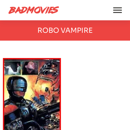
ROBO VAMPIRE