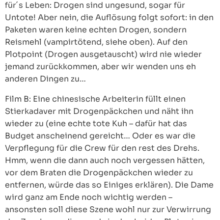
für´s Leben: Drogen sind ungesund, sogar für
Untote! Aber nein, die Auflösung folgt sofort: in den
Paketen waren keine echten Drogen, sondern
Reismehl (vampirtötend, siehe oben). Auf den
Plotpoint (Drogen ausgetauscht) wird nie wieder
jemand zurückkommen, aber wir wenden uns eh
anderen Dingen zu…
Film B: Eine chinesische Arbeiterin füllt einen
Stierkadaver mit Drogenpäckchen und näht ihn
wieder zu (eine echte tote Kuh – dafür hat das
Budget anscheinend gereicht… Oder es war die
Verpflegung für die Crew für den rest des Drehs.
Hmm, wenn die dann auch noch vergessen hätten,
vor dem Braten die Drogenpäckchen wieder zu
entfernen, würde das so Einiges erklären). Die Dame
wird ganz am Ende noch wichtig werden –
ansonsten soll diese Szene wohl nur zur Verwirrung