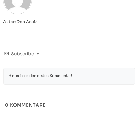
Autor: Doc Acula
Subscribe
0
KOMMENTARE