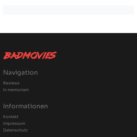
Navigation
Reviews
In memoriam
Informationen
Kontakt
Impressum
Datenschutz