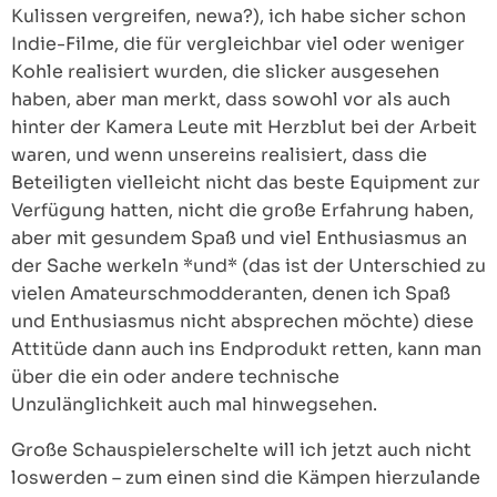
Kulissen vergreifen, newa?), ich habe sicher schon
Indie-Filme, die für vergleichbar viel oder weniger
Kohle realisiert wurden, die slicker ausgesehen
haben, aber man merkt, dass sowohl vor als auch
hinter der Kamera Leute mit Herzblut bei der Arbeit
waren, und wenn unsereins realisiert, dass die
Beteiligten vielleicht nicht das beste Equipment zur
Verfügung hatten, nicht die große Erfahrung haben,
aber mit gesundem Spaß und viel Enthusiasmus an
der Sache werkeln *und* (das ist der Unterschied zu
vielen Amateurschmodderanten, denen ich Spaß
und Enthusiasmus nicht absprechen möchte) diese
Attitüde dann auch ins Endprodukt retten, kann man
über die ein oder andere technische
Unzulänglichkeit auch mal hinwegsehen.
Große Schauspielerschelte will ich jetzt auch nicht
loswerden – zum einen sind die Kämpen hierzulande