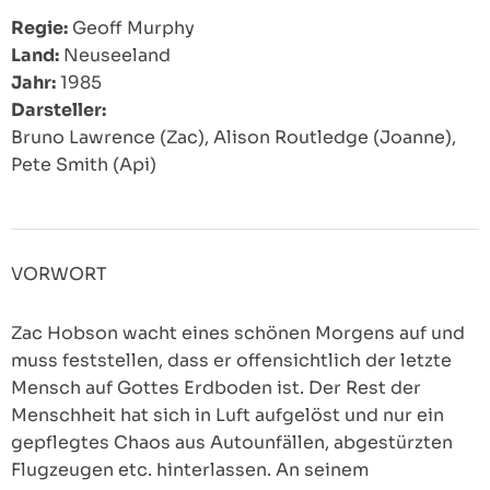
Regie:
Geoff Murphy
Land:
Neuseeland
Jahr:
1985
Darsteller:
Bruno Lawrence (Zac), Alison Routledge (Joanne),
Pete Smith (Api)
VORWORT
Zac Hobson wacht eines schönen Morgens auf und
muss feststellen, dass er offensichtlich der letzte
Mensch auf Gottes Erdboden ist. Der Rest der
Menschheit hat sich in Luft aufgelöst und nur ein
gepflegtes Chaos aus Autounfällen, abgestürzten
Flugzeugen etc. hinterlassen. An seinem