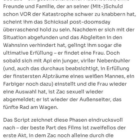
Freunde und Familie, der an seiner (Mit-)Schuld
schon VOR der Katastrophe schwer zu knabbern hat,
scheint ihm das Schicksal post-doomsday
überraschend hold zu sein. Nachdem er sich mit der
Situation abgefunden und das Abgleiten in den
Wahnsinn verhindert hat, gelingt ihm sogar die
ultimative Erfüllung – er findet eine Frau. Doch
sobald sich mit Api ein junger, viriler Nebenbuhler
(und, auch das durchaus beabsichtigt, in Erfüllung
der finstersten Alpträume eines weißen Mannes, ein
Farbiger noch dazu) einstellt und die Frau wieder
eine Auswahl hat, ist Zac sexuell wieder
abgemeldet; er ist wieder der Außenseiter, das
fünfte Rad am Wagen.
Das Script zeichnet diese Phasen eindrucksvoll
nach – der beste Part des Films ist zweifellos der
erste Akt, in dem Zac noch alleine durch die