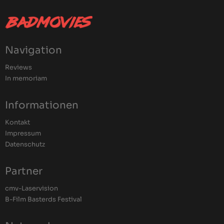
Navigation
Reviews
In memoriam
Informationen
Kontakt
Impressum
Datenschutz
Partner
cmv-Laservision
B-Film Basterds Festival