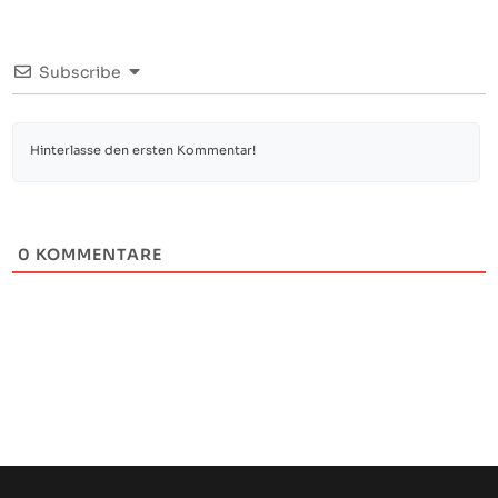
Subscribe
0
KOMMENTARE