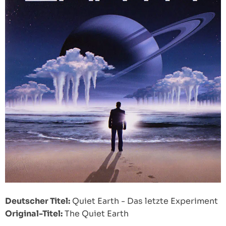
Deutscher Titel:
Quiet Earth - Das letzte Experiment
Original-Titel:
The Quiet Earth