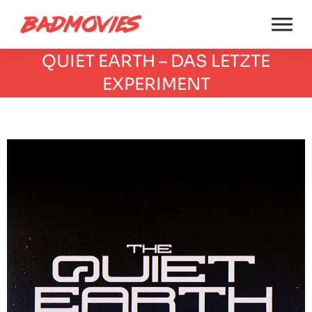
QUIET EARTH – DAS LETZTE
EXPERIMENT