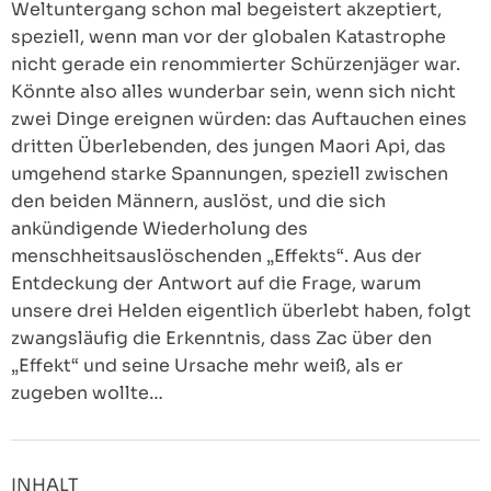
Weltuntergang schon mal begeistert akzeptiert,
speziell, wenn man vor der globalen Katastrophe
nicht gerade ein renommierter Schürzenjäger war.
Könnte also alles wunderbar sein, wenn sich nicht
zwei Dinge ereignen würden: das Auftauchen eines
dritten Überlebenden, des jungen Maori Api, das
umgehend starke Spannungen, speziell zwischen
den beiden Männern, auslöst, und die sich
ankündigende Wiederholung des
menschheitsauslöschenden „Effekts“. Aus der
Entdeckung der Antwort auf die Frage, warum
unsere drei Helden eigentlich überlebt haben, folgt
zwangsläufig die Erkenntnis, dass Zac über den
„Effekt“ und seine Ursache mehr weiß, als er
zugeben wollte…
INHALT