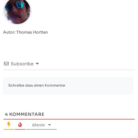
Autor: Thomas Hortian
Subscribe
4
KOMMENTARE
älteste