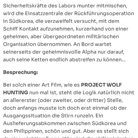
Sicherheitskräfte des Labors munter mitmischen,
wird die Einsatzzentrale der Rückführungsoperation
in Südkorea, die verzweifelt versucht, mit dem
Schiff Kontakt aufzunehmen, kurzerhand von einer
geheimen, aber übergeordneten militärischen
Organisation übernommen. An Bord wartet
seinerseits der geheimnisvolle Alpha nur darauf,
auch seine Ketten endlich abstreifen zu können…
Besprechung:
Bei solch einer Art Film, wie es
PROJECT WOLF
HUNTING
nun mal ist, steht die Logik natürlich nicht
an allererster (oder zweiter, oder dritter) Stelle,
doch anfangs musste ich doch erst einmal ob der
Ausgangssituation die Stirn runzeln. Ein
Auslieferungsabkommen zwischen Südkorea und
den Philippinen, schön und gut. Aber es stellt sich