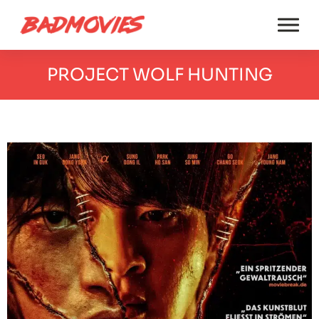
PROJECT WOLF HUNTING