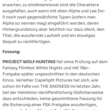
erwarten, zu eindimensional sind die Charaktere
ausgefallen, auch wenn mit eben Alpha und Lee Do-
il noch zwei gegensätzliche Typen (sofern man
Alpha so nennen mag) eingeführt werden, deren
Hintergrundstory aber letztlich nur dazu dient, den
Titel, die ausufernde Laufzeit und ein etwaiges
Sequel zu rechtfertigen.
Fassung:
PROJECT WOLF HUNTING
lief ohne Prüfung auf dem
Fantasy Filmfest White Nights und mit 18er-
Freigabe später ungeschnitten in den deutschen
Kinos. Verleiher Capelight Pictures hat sich, wie
schon im Falle von THE SADNESS im letzten Jahr,
bei der Heimkino-Veröffentlichung löblicherweise
dazu entschieden, keine geschnittene Fassung für
die Sicherung einer FSK-Freigabe anzufertigen,