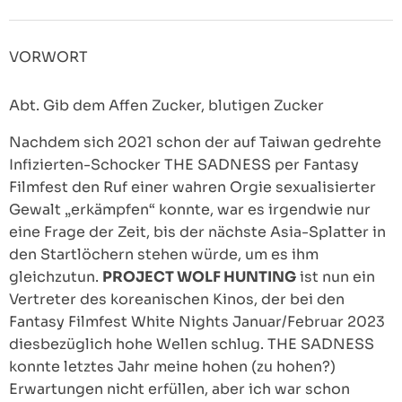
VORWORT
Abt. Gib dem Affen Zucker, blutigen Zucker
Nachdem sich 2021 schon der auf Taiwan gedrehte
Infizierten-Schocker THE SADNESS per Fantasy
Filmfest den Ruf einer wahren Orgie sexualisierter
Gewalt „erkämpfen“ konnte, war es irgendwie nur
eine Frage der Zeit, bis der nächste Asia-Splatter in
den Startlöchern stehen würde, um es ihm
gleichzutun.
PROJECT WOLF HUNTING
ist nun ein
Vertreter des koreanischen Kinos, der bei den
Fantasy Filmfest White Nights Januar/Februar 2023
diesbezüglich hohe Wellen schlug. THE SADNESS
konnte letztes Jahr meine hohen (zu hohen?)
Erwartungen nicht erfüllen, aber ich war schon