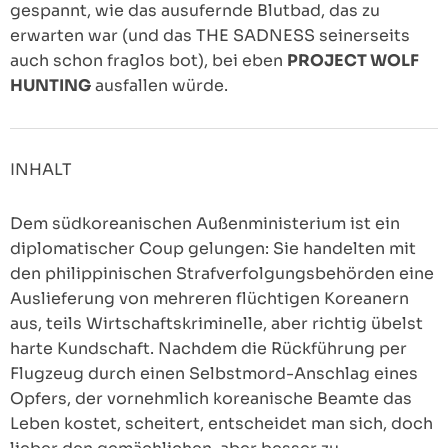
gespannt, wie das ausufernde Blutbad, das zu
erwarten war (und das THE SADNESS seinerseits
auch schon fraglos bot), bei eben
PROJECT WOLF
HUNTING
ausfallen würde.
INHALT
Dem südkoreanischen Außenministerium ist ein
diplomatischer Coup gelungen: Sie handelten mit
den philippinischen Strafverfolgungsbehörden eine
Auslieferung von mehreren flüchtigen Koreanern
aus, teils Wirtschaftskriminelle, aber richtig übelst
harte Kundschaft. Nachdem die Rückführung per
Flugzeug durch einen Selbstmord-Anschlag eines
Opfers, der vornehmlich koreanische Beamte das
Leben kostet, scheitert, entscheidet man sich, doch