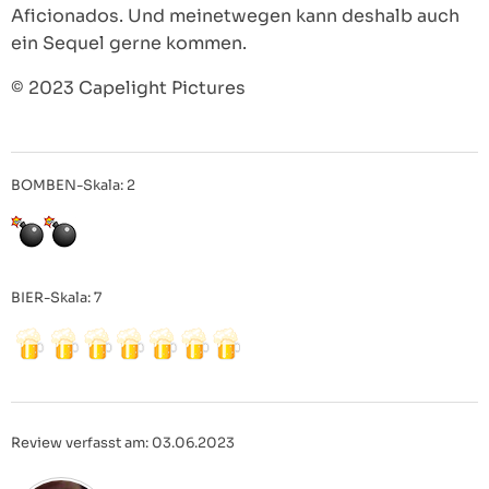
Aficionados. Und meinetwegen kann deshalb auch
ein Sequel gerne kommen.
© 2023 Capelight Pictures
BOMBEN-Skala: 2
BIER-Skala: 7
Review verfasst am: 03.06.2023