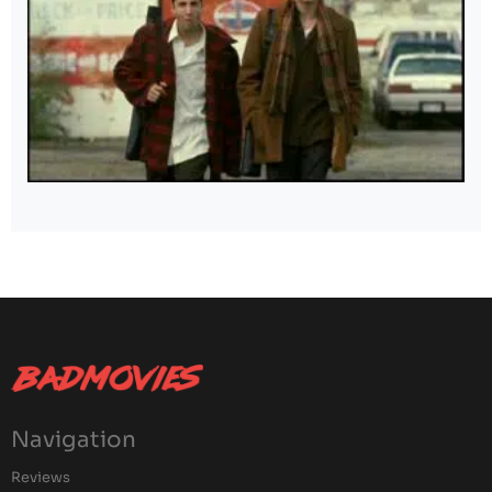
Navigation
Reviews