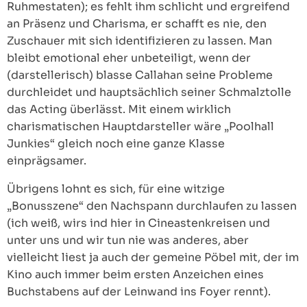
Ruhmestaten); es fehlt ihm schlicht und ergreifend
an Präsenz und Charisma, er schafft es nie, den
Zuschauer mit sich identifizieren zu lassen. Man
bleibt emotional eher unbeteiligt, wenn der
(darstellerisch) blasse Callahan seine Probleme
durchleidet und hauptsächlich seiner Schmalztolle
das Acting überlässt. Mit einem wirklich
charismatischen Hauptdarsteller wäre „Poolhall
Junkies“ gleich noch eine ganze Klasse
einprägsamer.
Übrigens lohnt es sich, für eine witzige
„Bonusszene“ den Nachspann durchlaufen zu lassen
(ich weiß, wirs ind hier in Cineastenkreisen und
unter uns und wir tun nie was anderes, aber
vielleicht liest ja auch der gemeine Pöbel mit, der im
Kino auch immer beim ersten Anzeichen eines
Buchstabens auf der Leinwand ins Foyer rennt).