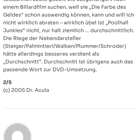
einem Billardfilm suchen, weil sie „Die Farbe des
Geldes“ schon auswendig können, kann und will ich
nicht wirklich abraten – wirklich übel ist „Poolhall
Junkies“ nicht, nur halt ziemlich … durchschnittlich.
Die Riege der Nebendarsteller
(Steiger/Palmintieri/Walken/Plummer/Schroder)
hätte allerdings besseres verdient als
„Durchschnitt“. Durchschnitt ist übrigens auch das
passende Wort zur DVD-Umsetzung.
2/5
(c) 2005 Dr. Acula