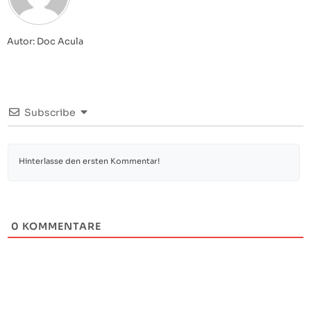
Autor: Doc Acula
Subscribe
0
KOMMENTARE