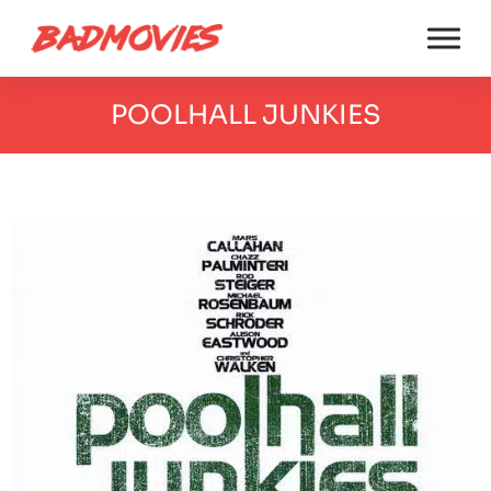
POOLHALL JUNKIES