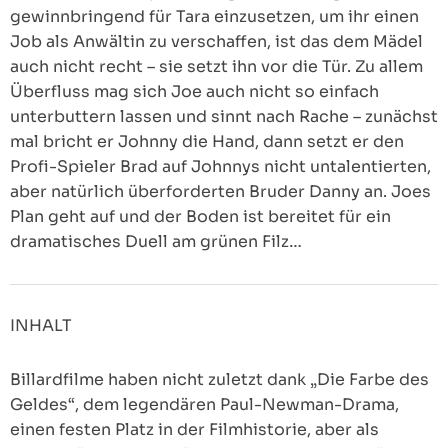
gewinnbringend für Tara einzusetzen, um ihr einen
Job als Anwältin zu verschaffen, ist das dem Mädel
auch nicht recht – sie setzt ihn vor die Tür. Zu allem
Überfluss mag sich Joe auch nicht so einfach
unterbuttern lassen und sinnt nach Rache – zunächst
mal bricht er Johnny die Hand, dann setzt er den
Profi-Spieler Brad auf Johnnys nicht untalentierten,
aber natürlich überforderten Bruder Danny an. Joes
Plan geht auf und der Boden ist bereitet für ein
dramatisches Duell am grünen Filz…
INHALT
Billardfilme haben nicht zuletzt dank „Die Farbe des
Geldes“, dem legendären Paul-Newman-Drama,
einen festen Platz in der Filmhistorie, aber als