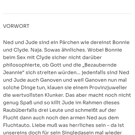
VORWORT
Ned und Jude sind ein Pärchen wie dereinst Bonnie
und Clyde. Naja. Sowas ähnliches. Wobei Bonnie
beim Sex mit Clyde sicher nicht darüber
philosophierte, ob Gott und die „Bezaubernde
Jeannie“ sich streiten würden… jedenfalls sind Ned
und Jude auch Ganoven und weil Ganoven nun mal
solche Dinge tun, klauen sie einem Provinzjuwelier
die wertvollsten Klunker. Das aber macht noch nicht
genug Spaß und so killt Jude im Rahmen dieses
Raubüberfalls drei Leute und schmeißt auf der
Flucht dann auch noch den armen Ned aus dem
Fluchtauto. Liebe muß was herrliches sein – da ist
unsereins doch für sein Singledasein mal wieder