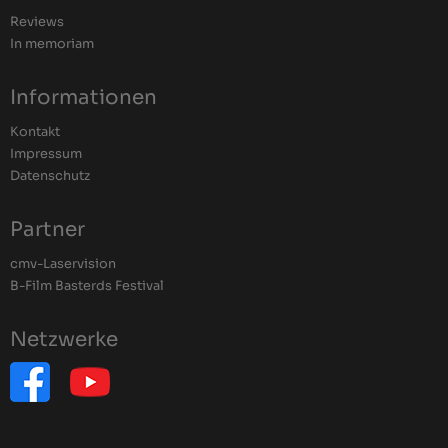
Reviews
In memoriam
Informationen
Kontakt
Impressum
Datenschutz
Partner
cmv-Laservision
B-Film Basterds Festival
Netzwerke