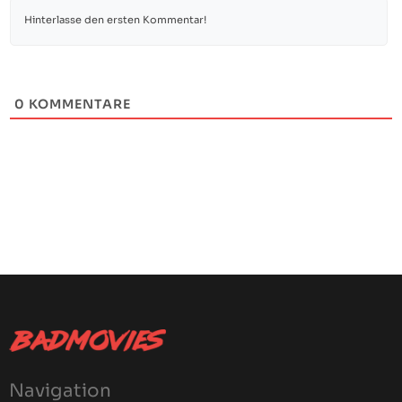
0
KOMMENTARE
Navigation