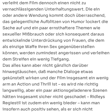
verleiht dem Film dennoch einen nicht zu
vernachlässigenden Unterhaltungswert. Die ein
oder andere Wendung kommt doch überraschend,
das gelegentliche Aufblitzen von Humor lockert die
Sache auf und ein paar ernsthaftere Themen wie
sexueller Mißbrauch oder sich konsequent daraus
entwickelnde Unterdrückung von Frauen, die dem
als einzige Waffe ihren Sex gegenüberstellen
können, werden zumindest angerissen und verleihen
dem Streifen ein wenig Tiefgang.
Das alles kann aber nicht gänzlich darüber
hinwegtäuschen, daß manche Dialoge etwas
gekünstelt wirken und der Film insgesamt ein wenig
arm an Action und Thrill ist – es wird nie richtig
langweilig, aber ein paar aktionsgeladenere Szenen
hätten insgesamt sicher nicht geschadet – Ridleys
Regiestil ist zudem ein wenig bieder – kann man
insofern auch positiv sehen, als er sich nicht