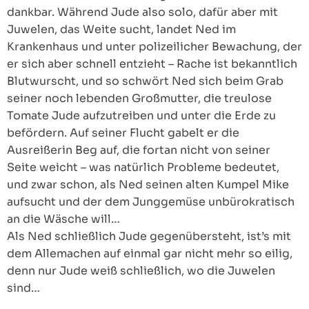
dankbar. Während Jude also solo, dafür aber mit
Juwelen, das Weite sucht, landet Ned im
Krankenhaus und unter polizeilicher Bewachung, der
er sich aber schnell entzieht – Rache ist bekanntlich
Blutwurscht, und so schwört Ned sich beim Grab
seiner noch lebenden Großmutter, die treulose
Tomate Jude aufzutreiben und unter die Erde zu
befördern. Auf seiner Flucht gabelt er die
Ausreißerin Beg auf, die fortan nicht von seiner
Seite weicht – was natürlich Probleme bedeutet,
und zwar schon, als Ned seinen alten Kumpel Mike
aufsucht und der dem Junggemüse unbürokratisch
an die Wäsche will…
Als Ned schließlich Jude gegenübersteht, ist’s mit
dem Allemachen auf einmal gar nicht mehr so eilig,
denn nur Jude weiß schließlich, wo die Juwelen
sind…