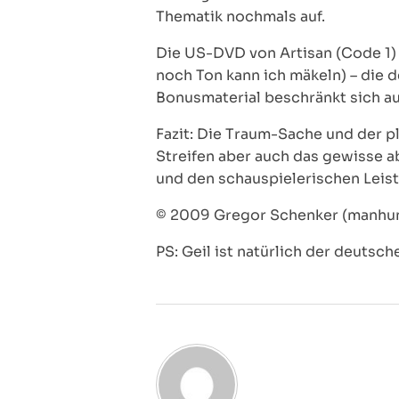
Thematik nochmals auf.
Die US-DVD von Artisan (Code 1) 
noch Ton kann ich mäkeln) – die 
Bonusmaterial beschränkt sich auf
Fazit: Die Traum-Sache und der 
Streifen aber auch das gewisse 
und den schauspielerischen Leist
© 2009 Gregor Schenker (manhun
PS: Geil ist natürlich der deutsc