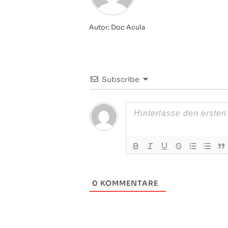
Autor: Doc Acula
Subscribe
0
KOMMENTARE