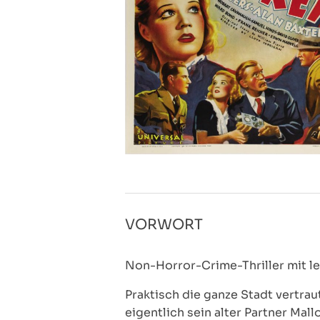
VORWORT
Non-Horror-Crime-Thriller mit l
Praktisch die ganze Stadt vertrau
eigentlich sein alter Partner Mall