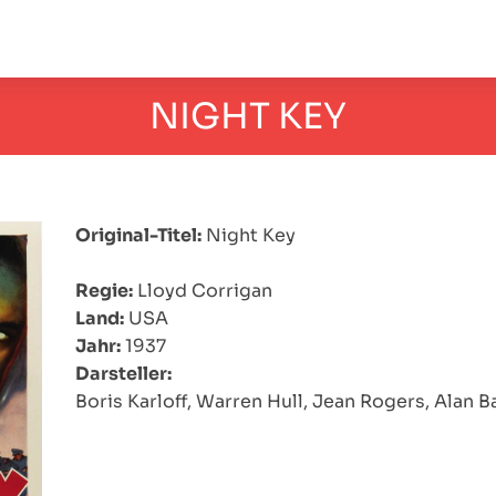
NIGHT KEY
Original-Titel:
Night Key
Regie:
Lloyd Corrigan
Land:
USA
Jahr:
1937
Darsteller:
Boris Karloff, Warren Hull, Jean Rogers, Alan B