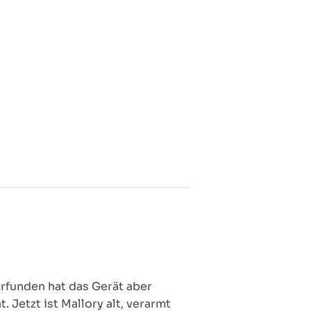
Erfunden hat das Gerät aber
 Jetzt ist Mallory alt, verarmt