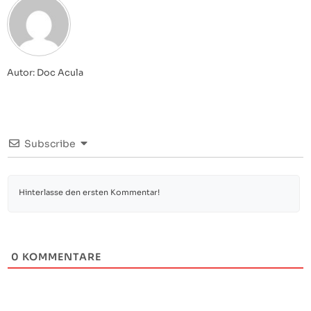
Autor: Doc Acula
Subscribe
0
KOMMENTARE