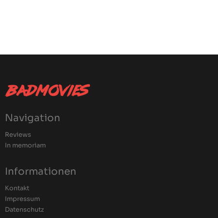
Navigation
Reviews
In memoriam
Informationen
Kontakt
Impressum
Datenschutz