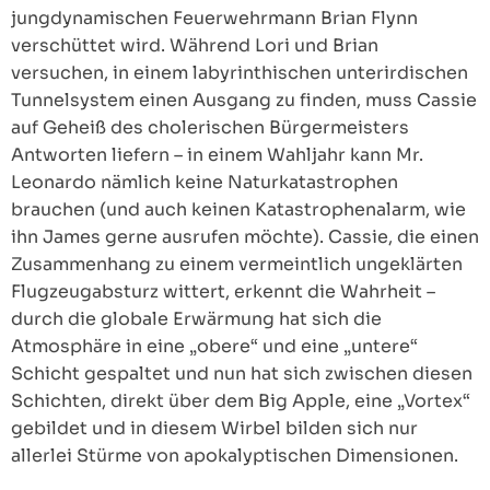
jungdynamischen Feuerwehrmann Brian Flynn
verschüttet wird. Während Lori und Brian
versuchen, in einem labyrinthischen unterirdischen
Tunnelsystem einen Ausgang zu finden, muss Cassie
auf Geheiß des cholerischen Bürgermeisters
Antworten liefern – in einem Wahljahr kann Mr.
Leonardo nämlich keine Naturkatastrophen
brauchen (und auch keinen Katastrophenalarm, wie
ihn James gerne ausrufen möchte). Cassie, die einen
Zusammenhang zu einem vermeintlich ungeklärten
Flugzeugabsturz wittert, erkennt die Wahrheit –
durch die globale Erwärmung hat sich die
Atmosphäre in eine „obere“ und eine „untere“
Schicht gespaltet und nun hat sich zwischen diesen
Schichten, direkt über dem Big Apple, eine „Vortex“
gebildet und in diesem Wirbel bilden sich nur
allerlei Stürme von apokalyptischen Dimensionen.