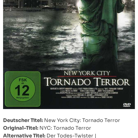
Deutscher Titel:
New York City: Tornado Terror
Original-Titel:
NYC: Tornado Terror
Alternative Titel:
Der Todes-Twister
|