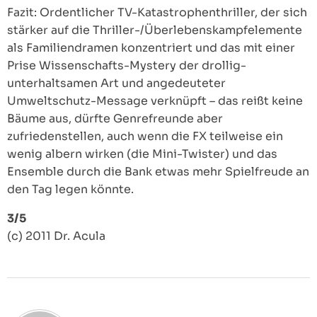
Fazit: Ordentlicher TV-Katastrophenthriller, der sich
stärker auf die Thriller-/Überlebenskampfelemente
als Familiendramen konzentriert und das mit einer
Prise Wissenschafts-Mystery der drollig-
unterhaltsamen Art und angedeuteter
Umweltschutz-Message verknüpft – das reißt keine
Bäume aus, dürfte Genrefreunde aber
zufriedenstellen, auch wenn die FX teilweise ein
wenig albern wirken (die Mini-Twister) und das
Ensemble durch die Bank etwas mehr Spielfreude an
den Tag legen könnte.
3/5
(c) 2011 Dr. Acula