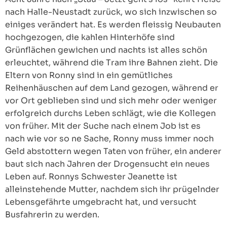
nach Halle-Neustadt zurück, wo sich inzwischen so
einiges verändert hat. Es werden fleissig Neubauten
hochgezogen, die kahlen Hinterhöfe sind
Grünflächen gewichen und nachts ist alles schön
erleuchtet, während die Tram ihre Bahnen zieht. Die
Eltern von Ronny sind in ein gemütliches
Reihenhäuschen auf dem Land gezogen, während er
vor Ort geblieben sind und sich mehr oder weniger
erfolgreich durchs Leben schlägt, wie die Kollegen
von früher. Mit der Suche nach einem Job ist es
nach wie vor so ne Sache, Ronny muss immer noch
Geld abstottern wegen Taten von früher, ein anderer
baut sich nach Jahren der Drogensucht ein neues
Leben auf. Ronnys Schwester Jeanette ist
alleinstehende Mutter, nachdem sich ihr prügelnder
Lebensgefährte umgebracht hat, und versucht
Busfahrerin zu werden.