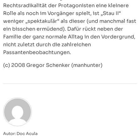
Rechtsradikalität der Protagonisten eine kleinere
Rolle als noch im Vorgänger spielt, ist „Stau II“
weniger „spektakulär“ als dieser (und manchmal fast
ein bisschen ermüdend). Dafür rückt neben der
Familie der ganz normale Alltag in den Vordergrund,
nicht zuletzt durch die zahlreichen
Passantenbeobachtungen.
(c) 2008 Gregor Schenker (manhunter)
Autor: Doc Acula