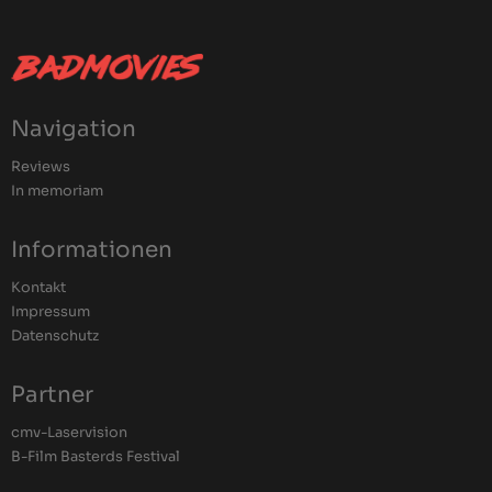
Navigation
Reviews
In memoriam
Informationen
Kontakt
Impressum
Datenschutz
Partner
cmv-Laservision
B-Film Basterds Festival