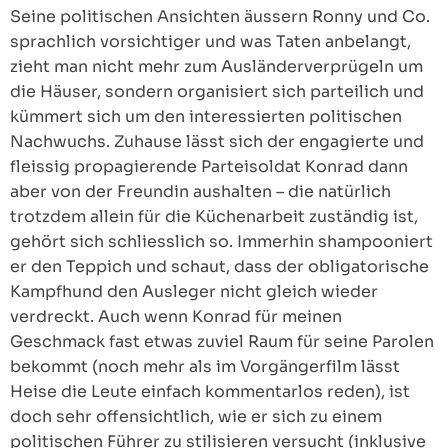
Seine politischen Ansichten äussern Ronny und Co.
sprachlich vorsichtiger und was Taten anbelangt,
zieht man nicht mehr zum Ausländerverprügeln um
die Häuser, sondern organisiert sich parteilich und
kümmert sich um den interessierten politischen
Nachwuchs. Zuhause lässt sich der engagierte und
fleissig propagierende Parteisoldat Konrad dann
aber von der Freundin aushalten – die natürlich
trotzdem allein für die Küchenarbeit zuständig ist,
gehört sich schliesslich so. Immerhin shampooniert
er den Teppich und schaut, dass der obligatorische
Kampfhund den Ausleger nicht gleich wieder
verdreckt. Auch wenn Konrad für meinen
Geschmack fast etwas zuviel Raum für seine Parolen
bekommt (noch mehr als im Vorgängerfilm lässt
Heise die Leute einfach kommentarlos reden), ist
doch sehr offensichtlich, wie er sich zu einem
politischen Führer zu stilisieren versucht (inklusive