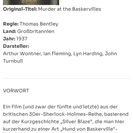
Original-Titel:
Murder at the Baskervilles
Regie:
Thomas Bentley
Land:
Großbritannien
Jahr:
1937
Darsteller:
Arthur Wontner, Ian Fleming, Lyn Harding, John
Turnbull
VORWORT
Ein Film (und zwar der fünfte und letzte) aus der
britischen 30er-Sherlock-Holmes-Reihe, basierend
auf der Kurzgeschichte „Silver Blaze“, die man hier
kurzerhand zu einer Art „Hund von Baskerville“-