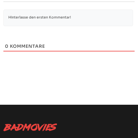
0
KOMMENTARE