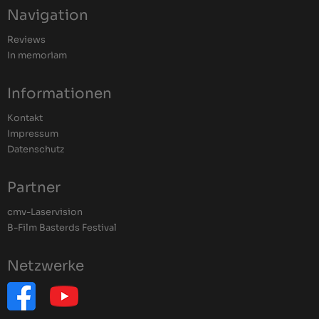
Navigation
Reviews
In memoriam
Informationen
Kontakt
Impressum
Datenschutz
Partner
cmv-Laservision
B-Film Basterds Festival
Netzwerke