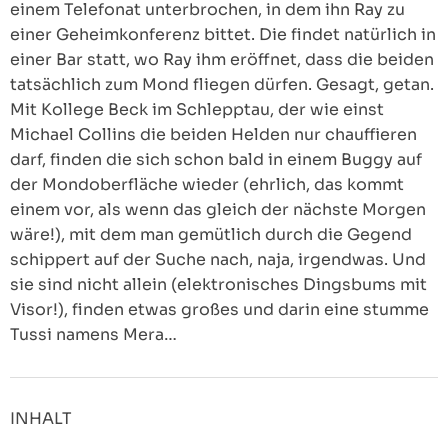
einem Telefonat unterbrochen, in dem ihn Ray zu
einer Geheimkonferenz bittet. Die findet natürlich in
einer Bar statt, wo Ray ihm eröffnet, dass die beiden
tatsächlich zum Mond fliegen dürfen. Gesagt, getan.
Mit Kollege Beck im Schlepptau, der wie einst
Michael Collins die beiden Helden nur chauffieren
darf, finden die sich schon bald in einem Buggy auf
der Mondoberfläche wieder (ehrlich, das kommt
einem vor, als wenn das gleich der nächste Morgen
wäre!), mit dem man gemütlich durch die Gegend
schippert auf der Suche nach, naja, irgendwas. Und
sie sind nicht allein (elektronisches Dingsbums mit
Visor!), finden etwas großes und darin eine stumme
Tussi namens Mera…
INHALT