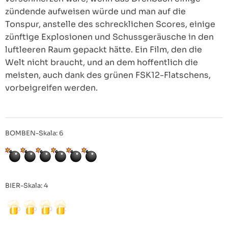
zündende aufweisen würde und man auf die
Tonspur, anstelle des schrecklichen Scores, einige
zünftige Explosionen und Schussgeräusche in den
luftleeren Raum gepackt hätte. Ein Film, den die
Welt nicht braucht, und an dem hoffentlich die
meisten, auch dank des grünen FSK12-Flatschens,
vorbeigreifen werden.
BOMBEN-Skala: 6
BIER-Skala: 4