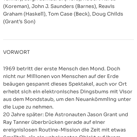
(Koreman), John J. Saunders (Barnes), Reavis
Graham (Haskell), Tom Case (Beck), Doug Childs
(Grant’s Son)
VORWORT
1969 betritt der erste Mensch den Mond. Doch
nicht nur Millionen von Menschen auf der Erde
beäugen gespannt dieses Spektakel, auch vor Ort
erhebt sich ein elektronisches Dingsbums mit Visor
aus dem Mondstaub, um den Neuankömmling unter
die Lupe zu nehmen.
20 Jahre später: Die Astronauten Jason Grant und
Ray Tanner überbrücken gerade auf einer
ereignislosen Routine-Mission die Zeit mit etwas