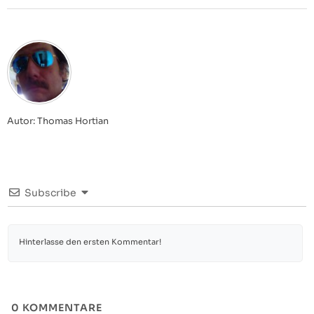
Autor: Thomas Hortian
Subscribe
0
KOMMENTARE