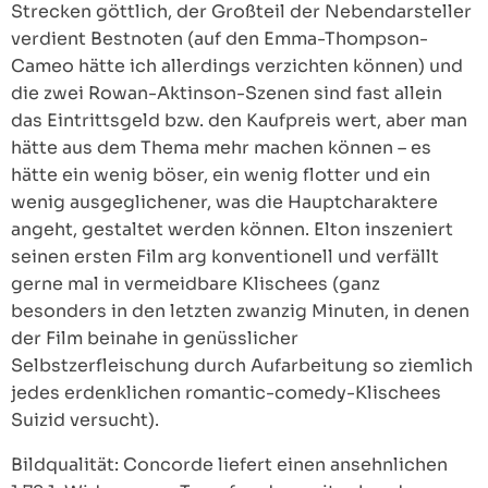
Strecken göttlich, der Großteil der Nebendarsteller
verdient Bestnoten (auf den Emma-Thompson-
Cameo hätte ich allerdings verzichten können) und
die zwei Rowan-Aktinson-Szenen sind fast allein
das Eintrittsgeld bzw. den Kaufpreis wert, aber man
hätte aus dem Thema mehr machen können – es
hätte ein wenig böser, ein wenig flotter und ein
wenig ausgeglichener, was die Hauptcharaktere
angeht, gestaltet werden können. Elton inszeniert
seinen ersten Film arg konventionell und verfällt
gerne mal in vermeidbare Klischees (ganz
besonders in den letzten zwanzig Minuten, in denen
der Film beinahe in genüsslicher
Selbstzerfleischung durch Aufarbeitung so ziemlich
jedes erdenklichen romantic-comedy-Klischees
Suizid versucht).
Bildqualität: Concorde liefert einen ansehnlichen