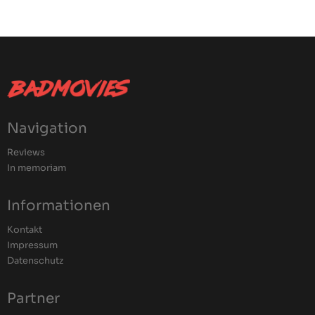
Navigation
Reviews
In memoriam
Informationen
Kontakt
Impressum
Datenschutz
Partner