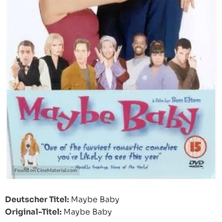
Deutscher Titel:
Maybe Baby
Original-Titel:
Maybe Baby