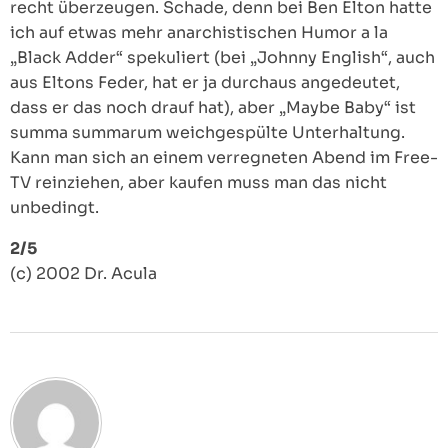
recht überzeugen. Schade, denn bei Ben Elton hatte
ich auf etwas mehr anarchistischen Humor a la
„Black Adder“ spekuliert (bei „Johnny English“, auch
aus Eltons Feder, hat er ja durchaus angedeutet,
dass er das noch drauf hat), aber „Maybe Baby“ ist
summa summarum weichgespülte Unterhaltung.
Kann man sich an einem verregneten Abend im Free-
TV reinziehen, aber kaufen muss man das nicht
unbedingt.
2/5
(c) 2002 Dr. Acula