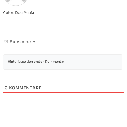
Autor: Doc Acula
Subscribe
0
KOMMENTARE