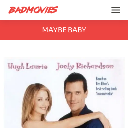
MAYBE BABY