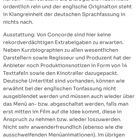
ordentlich rein und der englische Originalton steht
in Klangreinheit der deutschen Sprachfassung in
nichts nach.
Ausstattung: Von Concorde sind hier keine
rekordverdächtigen Extrabeigaben zu erwarten.
Neben Kurzbiographien zu allen wesentlichen
Darstellern sowie Regisseur und Produzent hat der
Anbieter noch Produktionsnotizen in Form von 14
Texttafeln sowie den Kinotrailer dazugepackt.
Deutsche Untertitel sind vorhanden, können wie
erwähnt bei der englischen Tonfassung nicht
ausgeblendet werden und müssen auch wieder über
das Menü an- bzw. abgeschaltet werden, falls man
erst mitten im Film auf die Idee kommt, diese in
Anspruch zu nehmen bzw. wieder loszuwerden.
Nicht sehr anwenderfreundlich (ebenso wie die
ausschweifenden Menüanimationen). Im übrigen