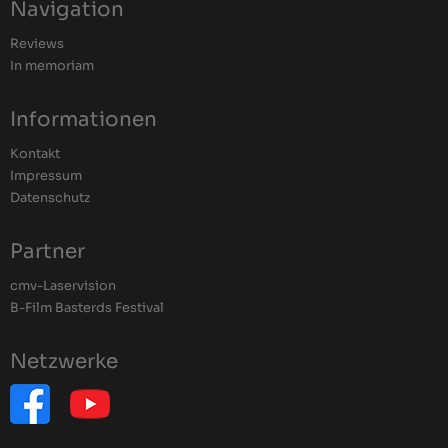
Navigation
Reviews
In memoriam
Informationen
Kontakt
Impressum
Datenschutz
Partner
cmv-Laservision
B-Film Basterds Festival
Netzwerke