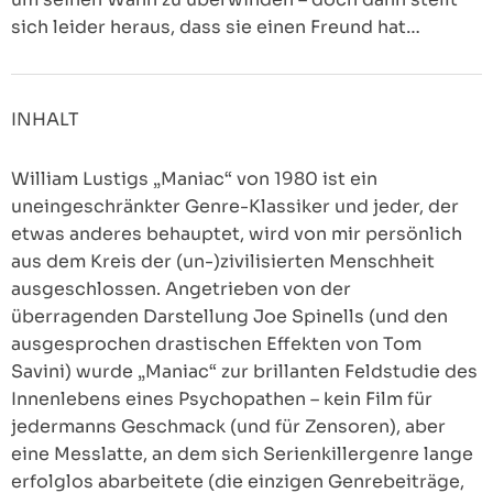
sich leider heraus, dass sie einen Freund hat…
INHALT
William Lustigs „Maniac“ von 1980 ist ein
uneingeschränkter Genre-Klassiker und jeder, der
etwas anderes behauptet, wird von mir persönlich
aus dem Kreis der (un-)zivilisierten Menschheit
ausgeschlossen. Angetrieben von der
überragenden Darstellung Joe Spinells (und den
ausgesprochen drastischen Effekten von Tom
Savini) wurde „Maniac“ zur brillanten Feldstudie des
Innenlebens eines Psychopathen – kein Film für
jedermanns Geschmack (und für Zensoren), aber
eine Messlatte, an dem sich Serienkillergenre lange
erfolglos abarbeitete (die einzigen Genrebeiträge,