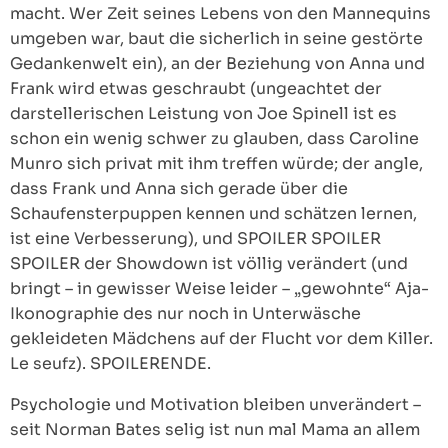
macht. Wer Zeit seines Lebens von den Mannequins
umgeben war, baut die sicherlich in seine gestörte
Gedankenwelt ein), an der Beziehung von Anna und
Frank wird etwas geschraubt (ungeachtet der
darstellerischen Leistung von Joe Spinell ist es
schon ein wenig schwer zu glauben, dass Caroline
Munro sich privat mit ihm treffen würde; der angle,
dass Frank und Anna sich gerade über die
Schaufensterpuppen kennen und schätzen lernen,
ist eine Verbesserung), und SPOILER SPOILER
SPOILER der Showdown ist völlig verändert (und
bringt – in gewisser Weise leider – „gewohnte“ Aja-
Ikonographie des nur noch in Unterwäsche
gekleideten Mädchens auf der Flucht vor dem Killer.
Le seufz). SPOILERENDE.
Psychologie und Motivation bleiben unverändert –
seit Norman Bates selig ist nun mal Mama an allem