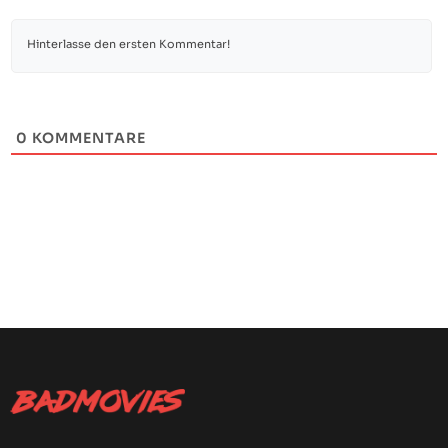
0
KOMMENTARE