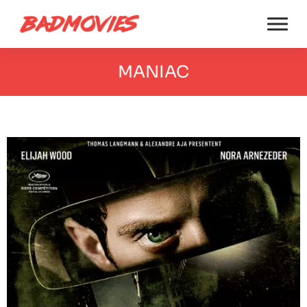
MANIAC