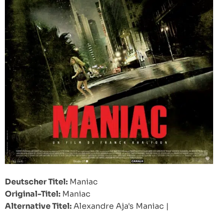
Deutscher Titel:
Maniac
Original-Titel:
Maniac
Alternative Titel:
Alexandre Aja's Maniac
|