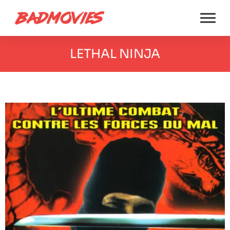
LETHAL NINJA