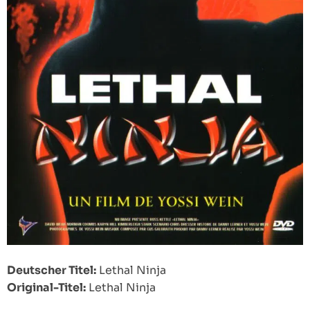
Deutscher Titel:
Lethal Ninja
Original-Titel:
Lethal Ninja