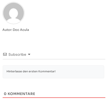
Autor: Doc Acula
Subscribe
0
KOMMENTARE