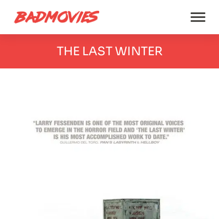
THE LAST WINTER