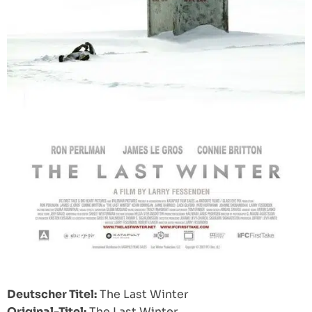
Deutscher Titel:
The Last Winter
Original-Titel:
The Last Winter