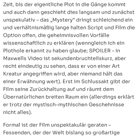
Zeit, bis der eigentliche Plot in die Gänge kommt
und auch dann geschieht dies langsam und zunächst
unspekulativ – das „Mystery“ dringt schleichend ein
und verhältnismäßig lange halten Script und Film die
Option offen, die geheimnisvollen Vorfälle
wissenschaftlich zu erklären (wenngleich ich ein
Plothole erkannt zu haben glaube; SPOILER – in
Maxwells Video ist sekundenbruchteilskurz, aber
recht eindeutig zu sehen, dass er von einer Art
Kreatur angegriffen wird, aber niemand hält das
einer Erwähnung wert). Erst im Schlussakt gibt der
Film seine Zurückhaltung auf und räumt dem
Übernatürlichen breiten Raum ein (allerdings erklärt
er trotz der mystisch-mythischen Geschehnisse
nicht alles).
Formal ist der Film unspektakulär geraten –
Fessenden, der der Welt bislang so großartige