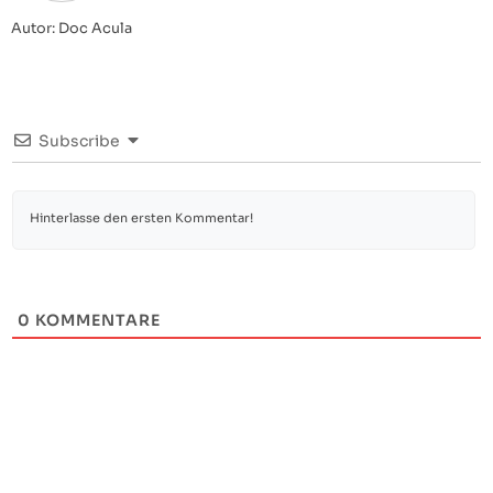
Autor: Doc Acula
Subscribe
0
KOMMENTARE