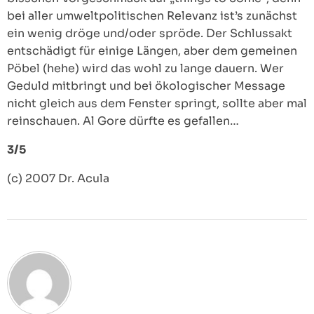
bei aller umweltpolitischen Relevanz ist’s zunächst
ein wenig dröge und/oder spröde. Der Schlussakt
entschädigt für einige Längen, aber dem gemeinen
Pöbel (hehe) wird das wohl zu lange dauern. Wer
Geduld mitbringt und bei ökologischer Message
nicht gleich aus dem Fenster springt, sollte aber mal
reinschauen. Al Gore dürfte es gefallen…
3/5
(c) 2007 Dr. Acula