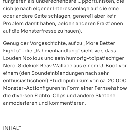
fungieren als unberechenbare Opportunisten, die
sich je nach eigener Interessenlage auf die eine
oder andere Seite schlagen, generell aber kein
Problem damit haben, beiden anderen Fraktionen
auf die Monsterfresse zu hauen).
Genug der Vorgeschichte, auf zu „More Better
Fighto“ -die „Rahmenhandlung“ sieht vor, dass
Louden Noxious und sein humorig-tolpatischiger
Nerd-Sidekick Beav Wallace aus einem U-Boot vor
einem (den Soundeinblendungen nach sehr
enthusiastischem) Studiopublikum von ca. 20.000
Monster-Actionfiguren in Form einer Fernsehshow
die diversen Fighto-Clips und andere Sketche
anmoderieren und kommentieren.
INHALT