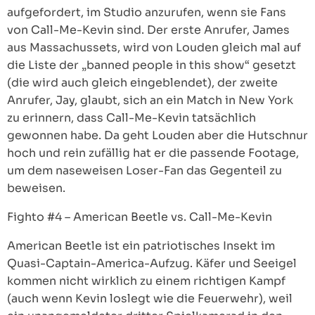
aufgefordert, im Studio anzurufen, wenn sie Fans
von Call-Me-Kevin sind. Der erste Anrufer, James
aus Massachussets, wird von Louden gleich mal auf
die Liste der „banned people in this show“ gesetzt
(die wird auch gleich eingeblendet), der zweite
Anrufer, Jay, glaubt, sich an ein Match in New York
zu erinnern, dass Call-Me-Kevin tatsächlich
gewonnen habe. Da geht Louden aber die Hutschnur
hoch und rein zufällig hat er die passende Footage,
um dem naseweisen Loser-Fan das Gegenteil zu
beweisen.
Fighto #4 – American Beetle vs. Call-Me-Kevin
American Beetle ist ein patriotisches Insekt im
Quasi-Captain-America-Aufzug. Käfer und Seeigel
kommen nicht wirklich zu einem richtigen Kampf
(auch wenn Kevin loslegt wie die Feuerwehr), weil