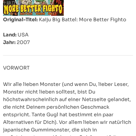
Original-Titel:
Kaiju Big Battel: More Better Fighto
Land:
USA
Jahr:
2007
VORWORT
Wir alle lieben Monster (und wenn Du, lieber Leser,
Monster nicht lieben solltest, bist Du
höchstwahrscheinlich auf einer Netzseite gelandet,
die nicht Deinem persönlichen Geschmack
entspricht. Tante Gugl hat bestimmt ein paar
Alternativen für Dich). Vor allem lieben wir natürlich
japanische Gummimonster, die sich in