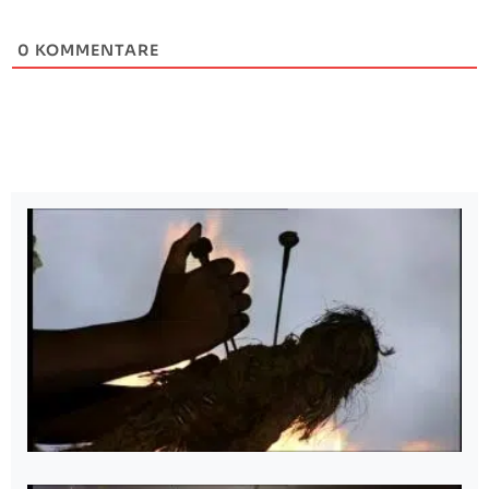
0
KOMMENTARE