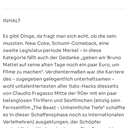
INHALT
Es gibt Dinge, da fragt man sich echt, ob die sein
mussten. New Coke, Schumi-Comeback, eine
zweite Legislaturperiode Merkel – in diese
Kategorie fällt auch der Gedanke „geben wir Bruno
Mattei auf seine alten Tage noch ein paar Euro, um
Filme zu machen“. Verdientermaßen war die Karriere
des – zugegeben gelegentlich unterhaltsamen –
wohl untalentiertesten aller Italo-Hacks diesseits
von Claudio Fragasso Mitte der 90er mit ein paar
belanglosen Thrillern und Sexfilmchen (einzig sein
Fernsehfilm „The Beast – Unheimliche Tiefe“ schaffte
es in dieser Schaffensphase noch zu internationalen
Verleihehren) ausgeklungen, der Schöpfer