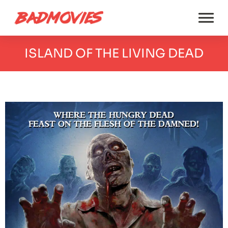
ISLAND OF THE LIVING DEAD