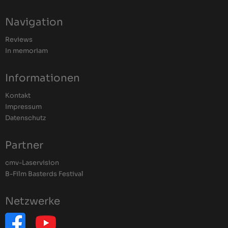
Navigation
Reviews
In memoriam
Informationen
Kontakt
Impressum
Datenschutz
Partner
cmv-Laservision
B-Film Basterds Festival
Netzwerke