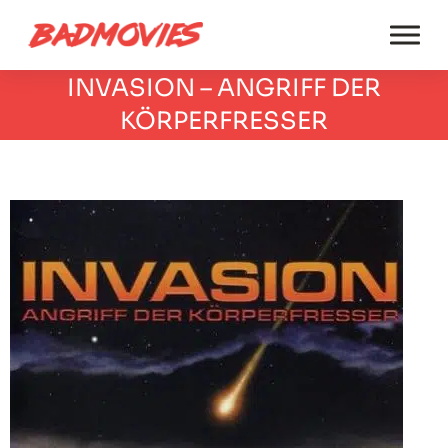
INVASION – ANGRIFF DER
KÖRPERFRESSER