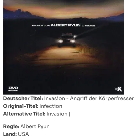
Deutscher Titel:
Invasion - Angriff der Körperfresser
Original-Titel:
Infection
Alternative Titel:
Invasion
|
Regie:
Albert Pyun
Land:
USA