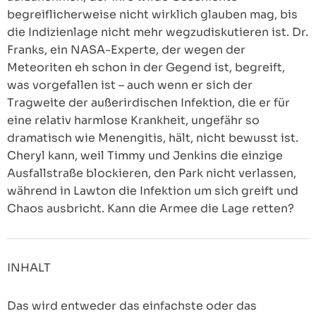
begreiflicherweise nicht wirklich glauben mag, bis
die Indizienlage nicht mehr wegzudiskutieren ist. Dr.
Franks, ein NASA-Experte, der wegen der
Meteoriten eh schon in der Gegend ist, begreift,
was vorgefallen ist – auch wenn er sich der
Tragweite der außerirdischen Infektion, die er für
eine relativ harmlose Krankheit, ungefähr so
dramatisch wie Menengitis, hält, nicht bewusst ist.
Cheryl kann, weil Timmy und Jenkins die einzige
Ausfallstraße blockieren, den Park nicht verlassen,
während in Lawton die Infektion um sich greift und
Chaos ausbricht. Kann die Armee die Lage retten?
INHALT
Das wird entweder das einfachste oder das