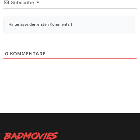
Subscribe
0
KOMMENTARE