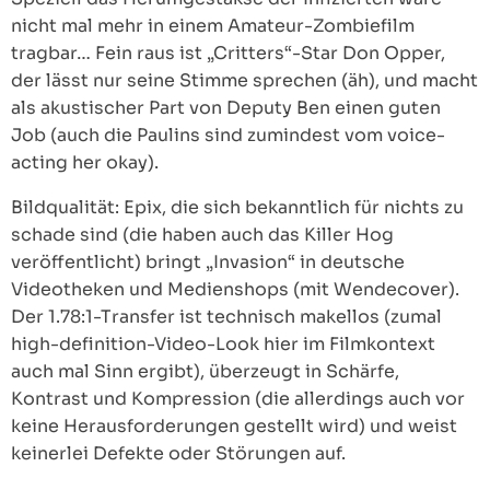
nicht mal mehr in einem Amateur-Zombiefilm
tragbar… Fein raus ist „Critters“-Star Don Opper,
der lässt nur seine Stimme sprechen (äh), und macht
als akustischer Part von Deputy Ben einen guten
Job (auch die Paulins sind zumindest vom voice-
acting her okay).
Bildqualität: Epix, die sich bekanntlich für nichts zu
schade sind (die haben auch das Killer Hog
veröffentlicht) bringt „Invasion“ in deutsche
Videotheken und Medienshops (mit Wendecover).
Der 1.78:1-Transfer ist technisch makellos (zumal
high-definition-Video-Look hier im Filmkontext
auch mal Sinn ergibt), überzeugt in Schärfe,
Kontrast und Kompression (die allerdings auch vor
keine Herausforderungen gestellt wird) und weist
keinerlei Defekte oder Störungen auf.