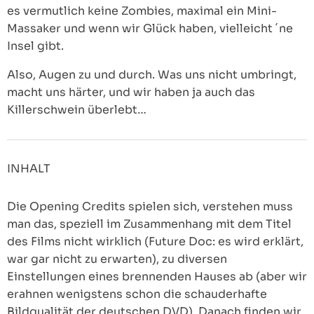
es vermutlich keine Zombies, maximal ein Mini-
Massaker und wenn wir Glück haben, vielleicht ´ne
Insel gibt.
Also, Augen zu und durch. Was uns nicht umbringt,
macht uns härter, und wir haben ja auch das
Killerschwein überlebt…
INHALT
Die Opening Credits spielen sich, verstehen muss
man das, speziell im Zusammenhang mit dem Titel
des Films nicht wirklich (Future Doc: es wird erklärt,
war gar nicht zu erwarten), zu diversen
Einstellungen eines brennenden Hauses ab (aber wir
erahnen wenigstens schon die schauderhafte
Bildqualität der deutschen DVD). Danach finden wir