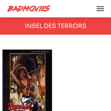
INSEL DES TERRORS