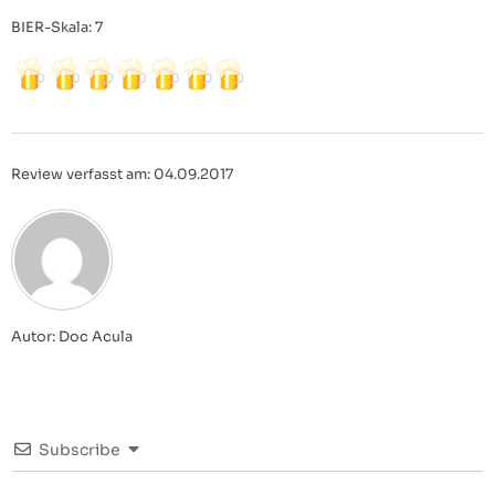
BIER-Skala: 7
Review verfasst am: 04.09.2017
Autor: Doc Acula
Subscribe