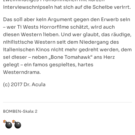
Interviewschnipseln hat sich auf die Scheibe verirrt.
Das soll aber kein Argument gegen den Erwerb sein
– wer Ti Wests Horrorfilme schätzt, wird auch
diesen Western lieben. Und wer glaubt, das räudige,
nihilistische Western seit dem Niedergang des
italienischen Kinos nicht mehr gedreht werden, dem
sei dieser – neben „Bone Tomahawk“ ans Herz
gelegt – ein famos gespieltes, hartes
Westerndrama.
(c) 2017 Dr. Acula
BOMBEN-Skala: 2