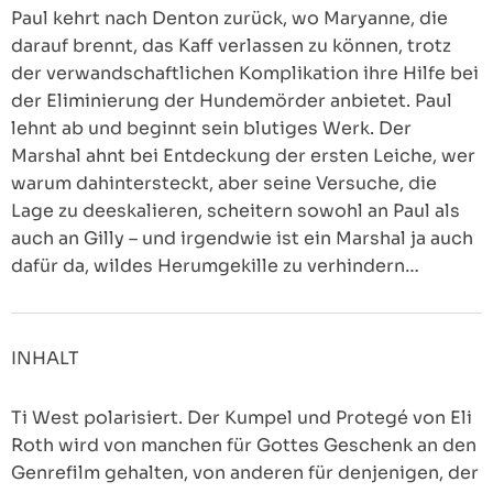
Paul kehrt nach Denton zurück, wo Maryanne, die
darauf brennt, das Kaff verlassen zu können, trotz
der verwandschaftlichen Komplikation ihre Hilfe bei
der Eliminierung der Hundemörder anbietet. Paul
lehnt ab und beginnt sein blutiges Werk. Der
Marshal ahnt bei Entdeckung der ersten Leiche, wer
warum dahintersteckt, aber seine Versuche, die
Lage zu deeskalieren, scheitern sowohl an Paul als
auch an Gilly – und irgendwie ist ein Marshal ja auch
dafür da, wildes Herumgekille zu verhindern…
INHALT
Ti West polarisiert. Der Kumpel und Protegé von Eli
Roth wird von manchen für Gottes Geschenk an den
Genrefilm gehalten, von anderen für denjenigen, der