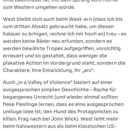
zum Western umgehen würde.
West bleibt sich auch beim West-ern (dass ich bis
zum dritten Absatz gebraucht habe, um diesen
Kalauer zu bringen, rechne ich mir hoch an) treu – es
werden keine Räder neu erfunden, sondern es
werden bewährte Tropes aufgegriffen, vorsichtig
erneuert und so gestaltet, dass weniger die
plakative Action im Vordergrund steht, sondern die
Charaktere, ihre Entwicklung, ihr „arc“.
Auch „In a Valley of Violence“ basiert auf einer
ausgesprochen simplen Geschichte – Rache für
begangenes Unrecht (und wieder einmal sollten
fiese Fieslinge lernen, dass es eine ausgesprochen
unkluge Idee ist, den Hund des Protagonisten zu
killen. Frag nach bei John Wick). West leiht mehr
beim Italowestern aus als beim klassischen US-