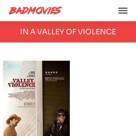
IN A VALLEY OF VIOLENCE