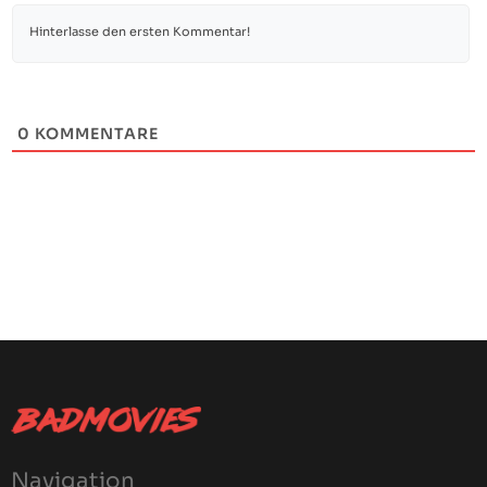
0
KOMMENTARE
Navigation