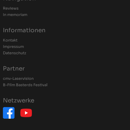
Reviews
In memoriam
Informationen
Kontakt
Impressum
Datenschutz
Partner
cmv-Laservision
B-Film Basterds Festival
Netzwerke