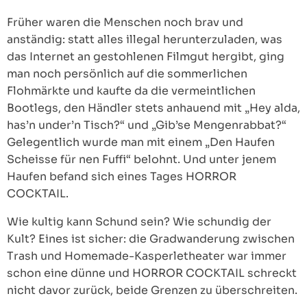
Früher waren die Menschen noch brav und
anständig: statt alles illegal herunterzuladen, was
das Internet an gestohlenen Filmgut hergibt, ging
man noch persönlich auf die sommerlichen
Flohmärkte und kaufte da die vermeintlichen
Bootlegs, den Händler stets anhauend mit „Hey alda,
has’n under’n Tisch?“ und „Gib’se Mengenrabbat?“
Gelegentlich wurde man mit einem „Den Haufen
Scheisse für nen Fuffi“ belohnt. Und unter jenem
Haufen befand sich eines Tages HORROR
COCKTAIL.
Wie kultig kann Schund sein? Wie schundig der
Kult? Eines ist sicher: die Gradwanderung zwischen
Trash und Homemade-Kasperletheater war immer
schon eine dünne und HORROR COCKTAIL schreckt
nicht davor zurück, beide Grenzen zu überschreiten.