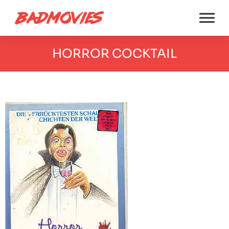
HORROR COCKTAIL