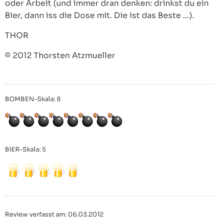
oder Arbeit (und immer dran denken: drinkst du ein
Bier, dann iss die Dose mit. Die ist das Beste …).
THOR
© 2012 Thorsten Atzmueller
BOMBEN-Skala: 8
BIER-Skala: 5
Review verfasst am: 06.03.2012