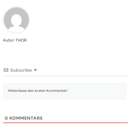
Autor: THOR
Subscribe
0
KOMMENTARE