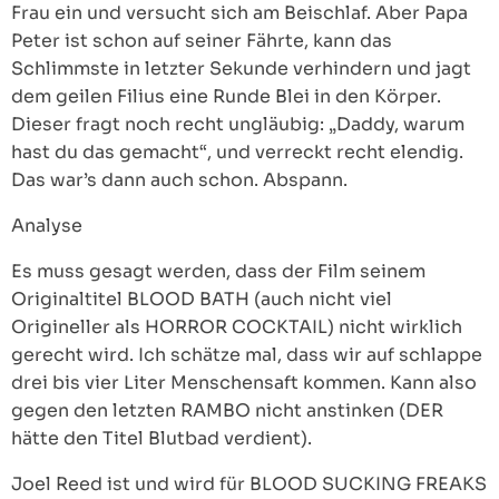
Frau ein und versucht sich am Beischlaf. Aber Papa
Peter ist schon auf seiner Fährte, kann das
Schlimmste in letzter Sekunde verhindern und jagt
dem geilen Filius eine Runde Blei in den Körper.
Dieser fragt noch recht ungläubig: „Daddy, warum
hast du das gemacht“, und verreckt recht elendig.
Das war’s dann auch schon. Abspann.
Analyse
Es muss gesagt werden, dass der Film seinem
Originaltitel BLOOD BATH (auch nicht viel
Origineller als HORROR COCKTAIL) nicht wirklich
gerecht wird. Ich schätze mal, dass wir auf schlappe
drei bis vier Liter Menschensaft kommen. Kann also
gegen den letzten RAMBO nicht anstinken (DER
hätte den Titel Blutbad verdient).
Joel Reed ist und wird für BLOOD SUCKING FREAKS