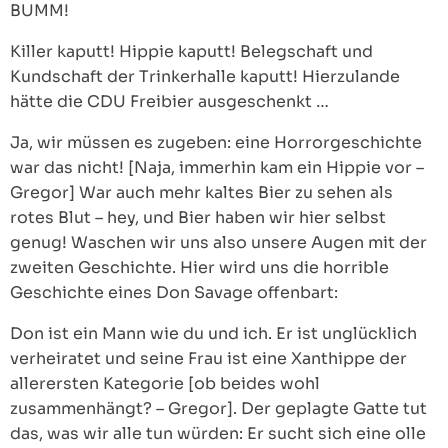
BUMM!
Killer kaputt! Hippie kaputt! Belegschaft und
Kundschaft der Trinkerhalle kaputt! Hierzulande
hätte die CDU Freibier ausgeschenkt …
Ja, wir müssen es zugeben: eine Horrorgeschichte
war das nicht! [Naja, immerhin kam ein Hippie vor –
Gregor] War auch mehr kaltes Bier zu sehen als
rotes Blut – hey, und Bier haben wir hier selbst
genug! Waschen wir uns also unsere Augen mit der
zweiten Geschichte. Hier wird uns die horrible
Geschichte eines Don Savage offenbart:
Don ist ein Mann wie du und ich. Er ist unglücklich
verheiratet und seine Frau ist eine Xanthippe der
allerersten Kategorie [ob beides wohl
zusammenhängt? – Gregor]. Der geplagte Gatte tut
das, was wir alle tun würden: Er sucht sich eine olle