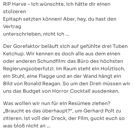
RIP Harve – ich wünschte, ich hätte dir einen
stolzeren
Epitaph setzten können! Aber, hey, du hast den
Vertrag
unterschrieben, nicht ich …
Der Gorefaktor beläuft sich auf gefühlte drei Tuben
Ketchup. Wir kennen es doch alle aus dem einen
oder anderen Schundfilm: das Büro des höchsten
Regierungsoberfutzi. Im Raum steht ein Holztisch,
ein Stuhl, eine Flagge und an der Wand hängt ein
Bild von Ronald Reagan. So um den Dreh müssen wir
uns das Budget von Horror Cocktail ausdenken.
Was wollen wir nun für ein Resümee ziehen?
„Braucht es das überhaupt?“, um Gerhard Polt zu
zitieren. Ist voll der Dreck, der Film, guckt euch so
was bloß nicht an …