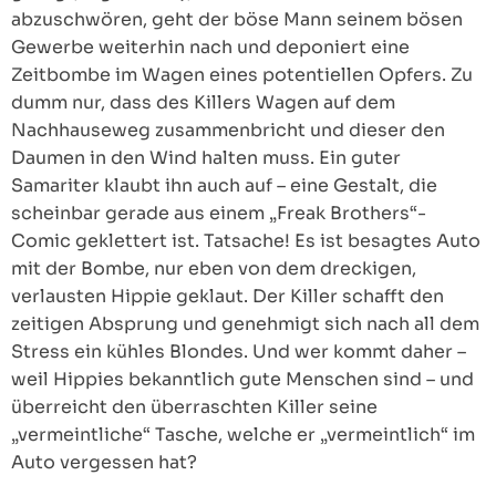
abzuschwören, geht der böse Mann seinem bösen
Gewerbe weiterhin nach und deponiert eine
Zeitbombe im Wagen eines potentiellen Opfers. Zu
dumm nur, dass des Killers Wagen auf dem
Nachhauseweg zusammenbricht und dieser den
Daumen in den Wind halten muss. Ein guter
Samariter klaubt ihn auch auf – eine Gestalt, die
scheinbar gerade aus einem „Freak Brothers“-
Comic geklettert ist. Tatsache! Es ist besagtes Auto
mit der Bombe, nur eben von dem dreckigen,
verlausten Hippie geklaut. Der Killer schafft den
zeitigen Absprung und genehmigt sich nach all dem
Stress ein kühles Blondes. Und wer kommt daher –
weil Hippies bekanntlich gute Menschen sind – und
überreicht den überraschten Killer seine
„vermeintliche“ Tasche, welche er „vermeintlich“ im
Auto vergessen hat?