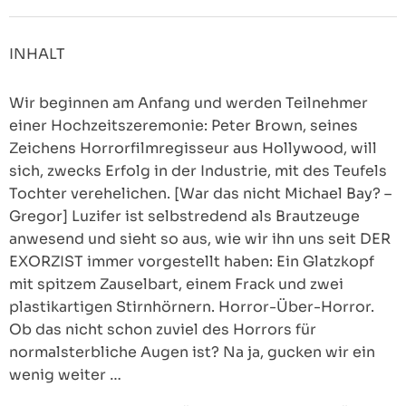
INHALT
Wir beginnen am Anfang und werden Teilnehmer
einer Hochzeitszeremonie: Peter Brown, seines
Zeichens Horrorfilmregisseur aus Hollywood, will
sich, zwecks Erfolg in der Industrie, mit des Teufels
Tochter verehelichen. [War das nicht Michael Bay? –
Gregor] Luzifer ist selbstredend als Brautzeuge
anwesend und sieht so aus, wie wir ihn uns seit DER
EXORZIST immer vorgestellt haben: Ein Glatzkopf
mit spitzem Zauselbart, einem Frack und zwei
plastikartigen Stirnhörnern. Horror-Über-Horror.
Ob das nicht schon zuviel des Horrors für
normalsterbliche Augen ist? Na ja, gucken wir ein
wenig weiter …