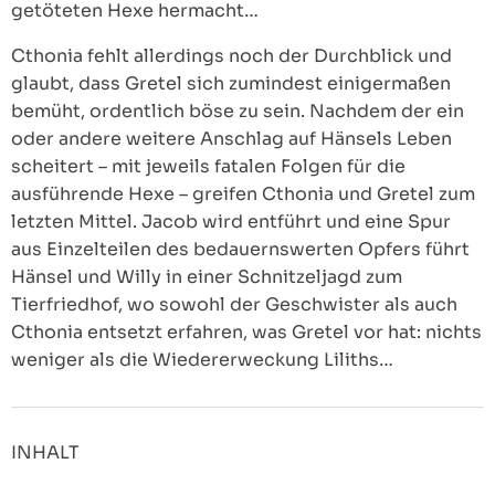
getöteten Hexe hermacht…
Cthonia fehlt allerdings noch der Durchblick und
glaubt, dass Gretel sich zumindest einigermaßen
bemüht, ordentlich böse zu sein. Nachdem der ein
oder andere weitere Anschlag auf Hänsels Leben
scheitert – mit jeweils fatalen Folgen für die
ausführende Hexe – greifen Cthonia und Gretel zum
letzten Mittel. Jacob wird entführt und eine Spur
aus Einzelteilen des bedauernswerten Opfers führt
Hänsel und Willy in einer Schnitzeljagd zum
Tierfriedhof, wo sowohl der Geschwister als auch
Cthonia entsetzt erfahren, was Gretel vor hat: nichts
weniger als die Wiedererweckung Liliths…
INHALT