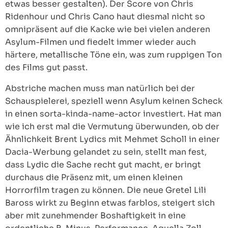
etwas besser gestalten). Der Score von Chris
Ridenhour und Chris Cano haut diesmal nicht so
omnipräsent auf die Kacke wie bei vielen anderen
Asylum-Filmen und fiedelt immer wieder auch
härtere, metallische Töne ein, was zum ruppigen Ton
des Films gut passt.
Abstriche machen muss man natürlich bei der
Schauspielerei, speziell wenn Asylum keinen Scheck
in einen sorta-kinda-name-actor investiert. Hat man
wie ich erst mal die Vermutung überwunden, ob der
Ähnlichkeit Brent Lydics mit Mehmet Scholl in einer
Dacia-Werbung gelandet zu sein, stellt man fest,
dass Lydic die Sache recht gut macht, er bringt
durchaus die Präsenz mit, um einen kleinen
Horrorfilm tragen zu können. Die neue Gretel Lili
Baross wirkt zu Beginn etwas farblos, steigert sich
aber mit zunehmender Boshaftigkeit in eine