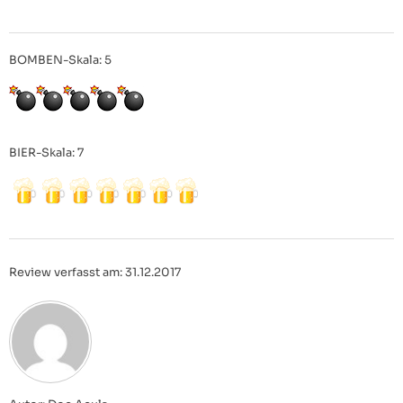
BOMBEN-Skala: 5
BIER-Skala: 7
Review verfasst am: 31.12.2017