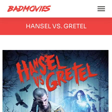
HANSEL VS. GRETEL