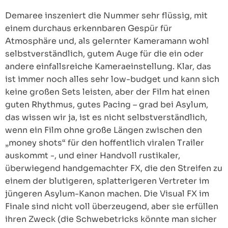
Demaree inszeniert die Nummer sehr flüssig, mit
einem durchaus erkennbaren Gespür für
Atmosphäre und, als gelernter Kameramann wohl
selbstverständlich, gutem Auge für die ein oder
andere einfallsreiche Kameraeinstellung. Klar, das
ist immer noch alles sehr low-budget und kann sich
keine großen Sets leisten, aber der Film hat einen
guten Rhythmus, gutes Pacing – grad bei Asylum,
das wissen wir ja, ist es nicht selbstverständlich,
wenn ein Film ohne große Längen zwischen den
„money shots“ für den hoffentlich viralen Trailer
auskommt -, und einer Handvoll rustikaler,
überwiegend handgemachter FX, die den Streifen zu
einem der blutigeren, splatterigeren Vertreter im
jüngeren Asylum-Kanon machen. Die Visual FX im
Finale sind nicht voll überzeugend, aber sie erfüllen
ihren Zweck (die Schwebetricks könnte man sicher