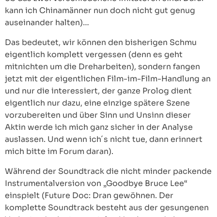
kann ich Chinamänner nun doch nicht gut genug
auseinander halten)…
Das bedeutet, wir können den bisherigen Schmu
eigentlich komplett vergessen (denn es geht
mitnichten um die Dreharbeiten), sondern fangen
jetzt mit der eigentlichen Film-im-Film-Handlung an
und nur die interessiert, der ganze Prolog dient
eigentlich nur dazu, eine einzige spätere Szene
vorzubereiten und über Sinn und Unsinn dieser
Aktin werde ich mich ganz sicher in der Analyse
auslassen. Und wenn ich´s nicht tue, dann erinnert
mich bitte im Forum daran).
Während der Soundtrack die nicht minder packende
Instrumentalversion von „Goodbye Bruce Lee“
einspielt (Future Doc: Dran gewöhnen. Der
komplette Soundtrack besteht aus der gesungenen