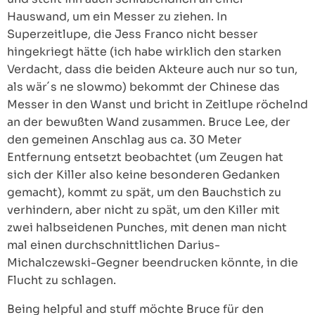
Hauswand, um ein Messer zu ziehen. In
Superzeitlupe, die Jess Franco nicht besser
hingekriegt hätte (ich habe wirklich den starken
Verdacht, dass die beiden Akteure auch nur so tun,
als wär´s ne slowmo) bekommt der Chinese das
Messer in den Wanst und bricht in Zeitlupe röchelnd
an der bewußten Wand zusammen. Bruce Lee, der
den gemeinen Anschlag aus ca. 30 Meter
Entfernung entsetzt beobachtet (um Zeugen hat
sich der Killer also keine besonderen Gedanken
gemacht), kommt zu spät, um den Bauchstich zu
verhindern, aber nicht zu spät, um den Killer mit
zwei halbseidenen Punches, mit denen man nicht
mal einen durchschnittlichen Darius-
Michalczewski-Gegner beendrucken könnte, in die
Flucht zu schlagen.
Being helpful and stuff möchte Bruce für den