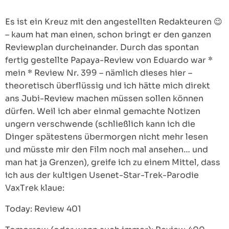
Es ist ein Kreuz mit den angestellten Redakteuren 😉
– kaum hat man einen, schon bringt er den ganzen
Reviewplan durcheinander. Durch das spontan
fertig gestellte Papaya-Review von Eduardo war *
mein * Review Nr. 399 – nämlich dieses hier –
theoretisch überflüssig und ich hätte mich direkt
ans Jubi-Review machen müssen sollen können
dürfen. Weil ich aber einmal gemachte Notizen
ungern verschwende (schließlich kann ich die
Dinger spätestens übermorgen nicht mehr lesen
und müsste mir den Film noch mal ansehen… und
man hat ja Grenzen), greife ich zu einem Mittel, dass
ich aus der kultigen Usenet-Star-Trek-Parodie
VaxTrek klaue:
Today: Review 401