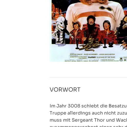
VORWORT
Im Jahr 3008 schiebt die Besatzun
Truppe allerdings auch nicht zuzu
muss mit Sergeant Thor und Wacht