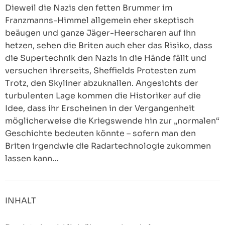
Dieweil die Nazis den fetten Brummer im
Franzmanns-Himmel allgemein eher skeptisch
beäugen und ganze Jäger-Heerscharen auf ihn
hetzen, sehen die Briten auch eher das Risiko, dass
die Supertechnik den Nazis in die Hände fällt und
versuchen ihrerseits, Sheffields Protesten zum
Trotz, den Skyliner abzuknallen. Angesichts der
turbulenten Lage kommen die Historiker auf die
Idee, dass ihr Erscheinen in der Vergangenheit
möglicherweise die Kriegswende hin zur „normalen“
Geschichte bedeuten könnte – sofern man den
Briten irgendwie die Radartechnologie zukommen
lassen kann…
INHALT