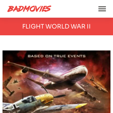
FLIGHT WORLD WAR II