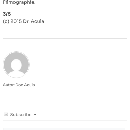
Filmographie.
3/5
(c) 2015 Dr. Acula
Autor: Doc Acula
Subscribe