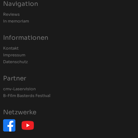
Navigation
Reviews
In memoriam
Informationen
Kontakt
Impressum
Datenschutz
Partner
cmv-Laservision
B-Film Basterds Festival
Netzwerke