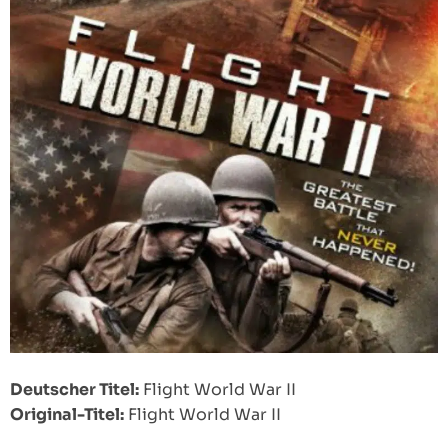
Deutscher Titel:
Flight World War II
Original-Titel:
Flight World War II