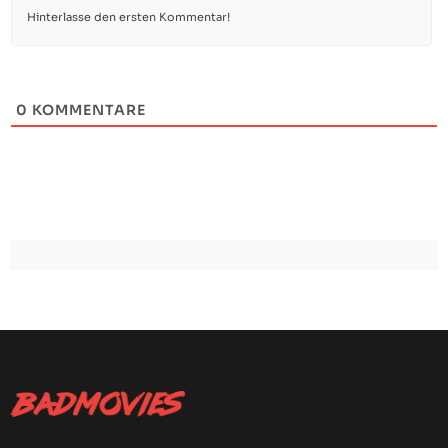
0
KOMMENTARE