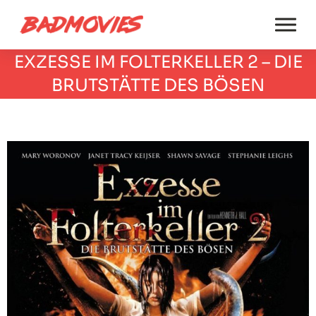
EXZESSE IM FOLTERKELLER 2 – DIE
BRUTSTÄTTE DES BÖSEN