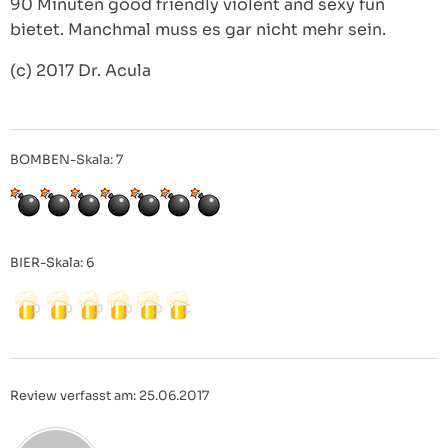
90 Minuten good friendly violent and sexy fun
bietet. Manchmal muss es gar nicht mehr sein.
(c) 2017 Dr. Acula
BOMBEN-Skala: 7
BIER-Skala: 6
Review verfasst am: 25.06.2017