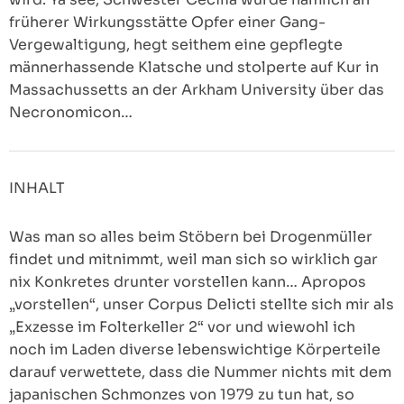
früherer Wirkungsstätte Opfer einer Gang-
Vergewaltigung, hegt seithem eine gepflegte
männerhassende Klatsche und stolperte auf Kur in
Massachussetts an der Arkham University über das
Necronomicon…
INHALT
Was man so alles beim Stöbern bei Drogenmüller
findet und mitnimmt, weil man sich so wirklich gar
nix Konkretes drunter vorstellen kann… Apropos
„vorstellen“, unser Corpus Delicti stellte sich mir als
„Exzesse im Folterkeller 2“ vor und wiewohl ich
noch im Laden diverse lebenswichtige Körperteile
darauf verwettete, dass die Nummer nichts mit dem
japanischen Schmonzes von 1979 zu tun hat, so