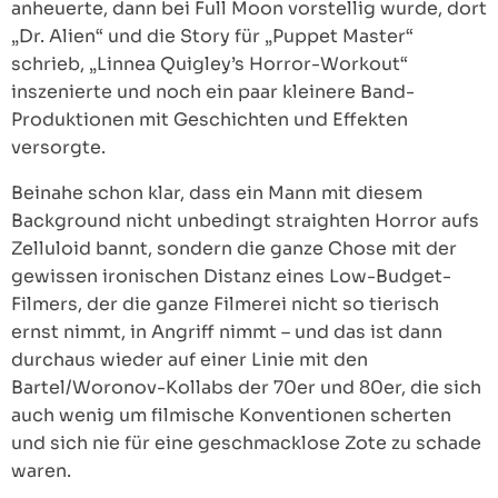
anheuerte, dann bei Full Moon vorstellig wurde, dort
„Dr. Alien“ und die Story für „Puppet Master“
schrieb, „Linnea Quigley’s Horror-Workout“
inszenierte und noch ein paar kleinere Band-
Produktionen mit Geschichten und Effekten
versorgte.
Beinahe schon klar, dass ein Mann mit diesem
Background nicht unbedingt straighten Horror aufs
Zelluloid bannt, sondern die ganze Chose mit der
gewissen ironischen Distanz eines Low-Budget-
Filmers, der die ganze Filmerei nicht so tierisch
ernst nimmt, in Angriff nimmt – und das ist dann
durchaus wieder auf einer Linie mit den
Bartel/Woronov-Kollabs der 70er und 80er, die sich
auch wenig um filmische Konventionen scherten
und sich nie für eine geschmacklose Zote zu schade
waren.