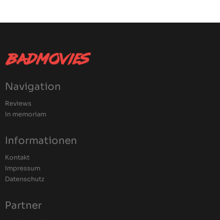
Navigation
Reviews
In memoriam
Informationen
Kontakt
Impressum
Datenschutz
Partner