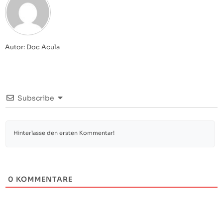
Autor: Doc Acula
Subscribe
0
KOMMENTARE