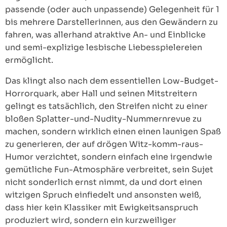
passende (oder auch unpassende) Gelegenheit für 1
bis mehrere Darstellerinnen, aus den Gewändern zu
fahren, was allerhand atraktive An- und Einblicke
und semi-explizige lesbische Liebesspielereien
ermöglicht.
Das klingt also nach dem essentiellen Low-Budget-
Horrorquark, aber Hall und seinen Mitstreitern
gelingt es tatsächlich, den Streifen nicht zu einer
bloßen Splatter-und-Nudity-Nummernrevue zu
machen, sondern wirklich einen einen launigen Spaß
zu generieren, der auf drögen Witz-komm-raus-
Humor verzichtet, sondern einfach eine irgendwie
gemütliche Fun-Atmosphäre verbreitet, sein Sujet
nicht sonderlich ernst nimmt, da und dort einen
witzigen Spruch einfiedelt und ansonsten weiß,
dass hier kein Klassiker mit Ewigkeitsanspruch
produziert wird, sondern ein kurzweiliger