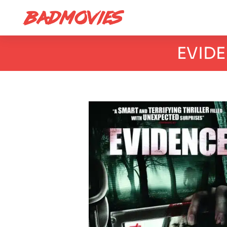
EVIDE