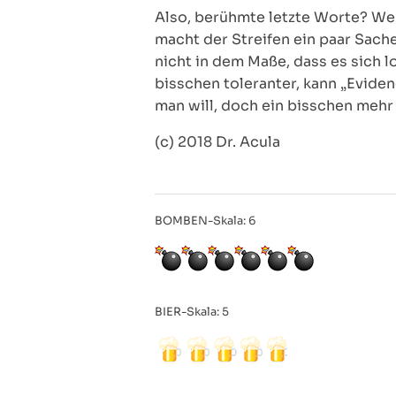
Also, berühmte letzte Worte? We
macht der Streifen ein paar Sach
nicht in dem Maße, dass es sich l
bisschen toleranter, kann „Eviden
man will, doch ein bisschen mehr 
(c) 2018 Dr. Acula
BOMBEN-Skala: 6
BIER-Skala: 5