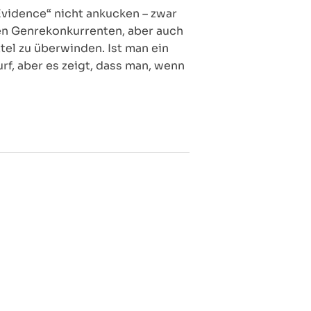
vidence“ nicht ankucken – zwar
ten Genrekonkurrenten, aber auch
tel zu überwinden. Ist man ein
rf, aber es zeigt, dass man, wenn