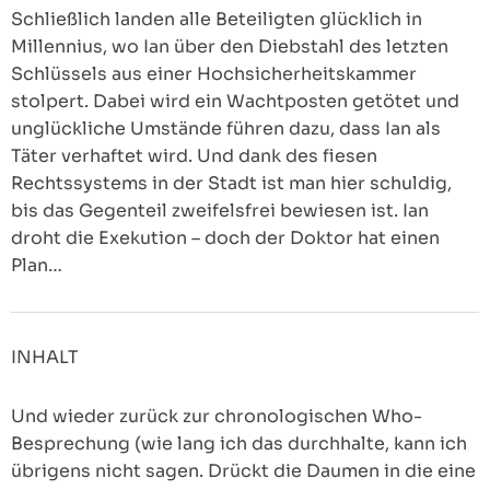
Schließlich landen alle Beteiligten glücklich in
Millennius, wo Ian über den Diebstahl des letzten
Schlüssels aus einer Hochsicherheitskammer
stolpert. Dabei wird ein Wachtposten getötet und
unglückliche Umstände führen dazu, dass Ian als
Täter verhaftet wird. Und dank des fiesen
Rechtssystems in der Stadt ist man hier schuldig,
bis das Gegenteil zweifelsfrei bewiesen ist. Ian
droht die Exekution – doch der Doktor hat einen
Plan…
INHALT
Und wieder zurück zur chronologischen Who-
Besprechung (wie lang ich das durchhalte, kann ich
übrigens nicht sagen. Drückt die Daumen in die eine