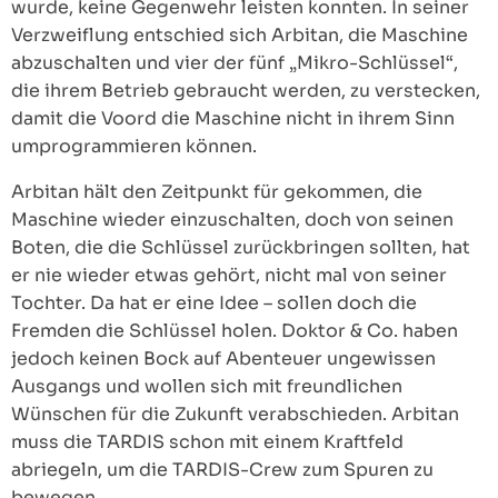
wurde, keine Gegenwehr leisten konnten. In seiner
Verzweiflung entschied sich Arbitan, die Maschine
abzuschalten und vier der fünf „Mikro-Schlüssel“,
die ihrem Betrieb gebraucht werden, zu verstecken,
damit die Voord die Maschine nicht in ihrem Sinn
umprogrammieren können.
Arbitan hält den Zeitpunkt für gekommen, die
Maschine wieder einzuschalten, doch von seinen
Boten, die die Schlüssel zurückbringen sollten, hat
er nie wieder etwas gehört, nicht mal von seiner
Tochter. Da hat er eine Idee – sollen doch die
Fremden die Schlüssel holen. Doktor & Co. haben
jedoch keinen Bock auf Abenteuer ungewissen
Ausgangs und wollen sich mit freundlichen
Wünschen für die Zukunft verabschieden. Arbitan
muss die TARDIS schon mit einem Kraftfeld
abriegeln, um die TARDIS-Crew zum Spuren zu
bewegen.