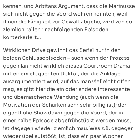
kennen, und Arbitans Argument, dass die Marinusse
sich nicht gegen die Voord wehren könnten, weil
ihnen die Fähigkeit zur Gewalt abgehe, wird von so
ziemlich *allen* nachfolgenden Episoden
konterkariert…
Wirklichen Drive gewinnt das Serial nur in den
beiden Schlussepisoden – auch wenn der Prozess
gegen Ian nicht wirklich dieses Courtroom Drama
mit einem eloquenten Doktor, der die Anklage
ausargumentiert wird, auf das man vielleicht offen
mag, es gibt hier die ein oder andere interessante
und überraschende Wendung (auch wenn die
Motivation der Schurken sehr sehr billig ist); der
eigentliche Showdown gegen die Voord, der in
einer halbe Episode abgefrühstückt werden muss,
ist dagegen wieder ziemlich mau. Was z.B. dagegen
wieder übel aufstößt, ist, dass ein paar Wochen