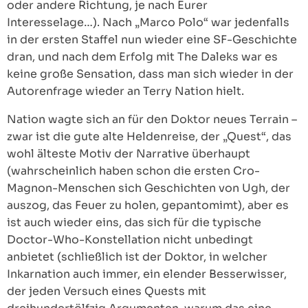
oder andere Richtung, je nach Eurer
Interesselage…). Nach „Marco Polo“ war jedenfalls
in der ersten Staffel nun wieder eine SF-Geschichte
dran, und nach dem Erfolg mit The Daleks war es
keine große Sensation, dass man sich wieder in der
Autorenfrage wieder an Terry Nation hielt.
Nation wagte sich an für den Doktor neues Terrain –
zwar ist die gute alte Heldenreise, der „Quest“, das
wohl älteste Motiv der Narrative überhaupt
(wahrscheinlich haben schon die ersten Cro-
Magnon-Menschen sich Geschichten von Ugh, der
auszog, das Feuer zu holen, gepantomimt), aber es
ist auch wieder eins, das sich für die typische
Doctor-Who-Konstellation nicht unbedingt
anbietet (schließlich ist der Doktor, in welcher
Inkarnation auch immer, ein elender Besserwisser,
der jeden Versuch eines Quests mit