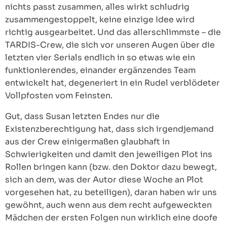
nichts passt zusammen, alles wirkt schludrig
zusammengestoppelt, keine einzige Idee wird
richtig ausgearbeitet. Und das allerschlimmste – die
TARDIS-Crew, die sich vor unseren Augen über die
letzten vier Serials endlich in so etwas wie ein
funktionierendes, einander ergänzendes Team
entwickelt hat, degeneriert in ein Rudel verblödeter
Vollpfosten vom Feinsten.
Gut, dass Susan letzten Endes nur die
Existenzberechtigung hat, dass sich irgendjemand
aus der Crew einigermaßen glaubhaft in
Schwierigkeiten und damit den jeweiligen Plot ins
Rollen bringen kann (bzw. den Doktor dazu bewegt,
sich an dem, was der Autor diese Woche an Plot
vorgesehen hat, zu beteiligen), daran haben wir uns
gewöhnt, auch wenn aus dem recht aufgeweckten
Mädchen der ersten Folgen nun wirklich eine doofe