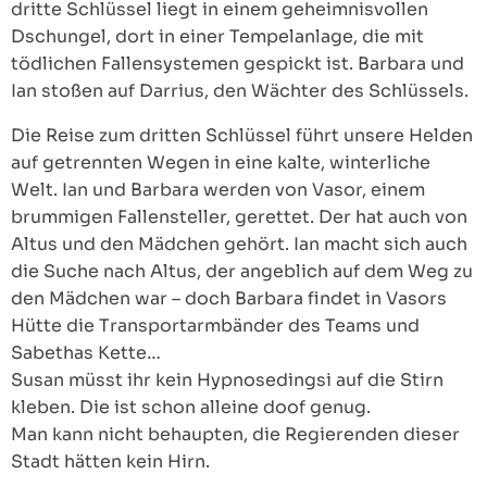
dritte Schlüssel liegt in einem geheimnisvollen
Dschungel, dort in einer Tempelanlage, die mit
tödlichen Fallensystemen gespickt ist. Barbara und
Ian stoßen auf Darrius, den Wächter des Schlüssels.
Die Reise zum dritten Schlüssel führt unsere Helden
auf getrennten Wegen in eine kalte, winterliche
Welt. Ian und Barbara werden von Vasor, einem
brummigen Fallensteller, gerettet. Der hat auch von
Altus und den Mädchen gehört. Ian macht sich auch
die Suche nach Altus, der angeblich auf dem Weg zu
den Mädchen war – doch Barbara findet in Vasors
Hütte die Transportarmbänder des Teams und
Sabethas Kette…
Susan müsst ihr kein Hypnosedingsi auf die Stirn
kleben. Die ist schon alleine doof genug.
Man kann nicht behaupten, die Regierenden dieser
Stadt hätten kein Hirn.