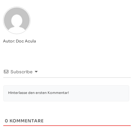
Autor: Doc Acula
Subscribe
0
KOMMENTARE