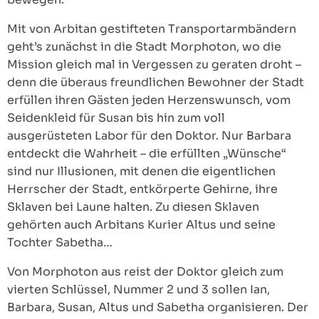
Mit von Arbitan gestifteten Transportarmbändern
geht’s zunächst in die Stadt Morphoton, wo die
Mission gleich mal in Vergessen zu geraten droht –
denn die überaus freundlichen Bewohner der Stadt
erfüllen ihren Gästen jeden Herzenswunsch, vom
Seidenkleid für Susan bis hin zum voll
ausgerüsteten Labor für den Doktor. Nur Barbara
entdeckt die Wahrheit – die erfüllten „Wünsche“
sind nur Illusionen, mit denen die eigentlichen
Herrscher der Stadt, entkörperte Gehirne, ihre
Sklaven bei Laune halten. Zu diesen Sklaven
gehörten auch Arbitans Kurier Altus und seine
Tochter Sabetha…
Von Morphoton aus reist der Doktor gleich zum
vierten Schlüssel, Nummer 2 und 3 sollen Ian,
Barbara, Susan, Altus und Sabetha organisieren. Der