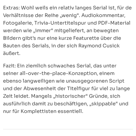
Extras: Wohl weils ein relativ langes Serial ist, für de
Verhältnisse der Reihe „wenig“. Audiokommentar,
Fotogalerie, Trivia-Untertitelspur und PDF-Material
werden wie „immer“ mitgeliefert, an bewegten
Bildern gibt’s nur eine kurze Featurette über die
Bauten des Serials, in der sich Raymond Cusick
äußert.
Fazit: Ein ziemlich schwaches Serial, das unter
seiner all-over-the-place-Konzeption, einem
ebenso langweiligen wie unausgegorenen Script
und der Abwesenheit der Titelfigur für viel zu lange
Zeit leidet. Mangels „historischer“ Gründe, sich
ausführlich damit zu beschäftigen, „skippable“ und
nur für Komplettisten essentiell.