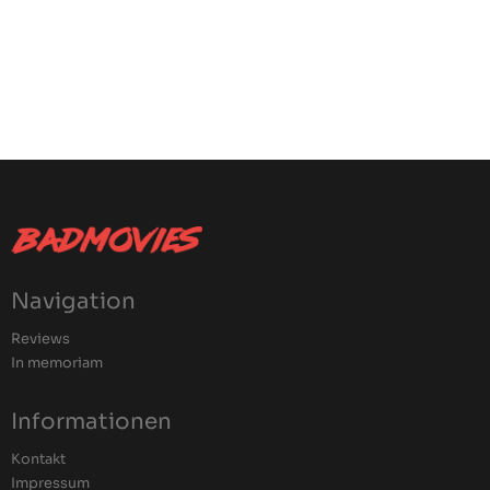
Navigation
Reviews
In memoriam
Informationen
Kontakt
Impressum