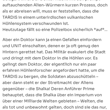
auftauchenden Alien-Würmern kurzen Prozess, doch
als er abreisen will, muss er feststellen, dass die
TARDIS in einem unterirdischen vulkanischen
Höhlensystem verschwunden ist.
Heutzutage fällt so eine Polizeibox sicherlich *auf*…
Aber ein Doktor kann ja einen Gefallen einfordern
und UNIT einschalten, denen er ja oft genug den
Hintern gerettet hat. Das Militär evakuiert die Stadt
und dringt mit dem Doktor in die Höhlen vor. Es
gelingt dem Doktor, der eigentlich nur ein paar
erfahren Höhlenforscher angefordert hatte, um die
TARDIS zu bergen, die Soldaten abzuschütteln –
aber dann steht er der Streitmacht der Aliens
gegenüber – die Shalka! Deren Anführer Prime
behauptet, dass die Shalka über ein Imperium von
über einer Milliarde Welten gebieten – Welten, die
als tot und unbewohnt gelten, doch sind sie das nur,