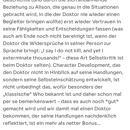
Beziehung zu Alison, die genau in die Situationen
gebracht wird, in die der Doktor nie wieder einen
Begleiter bringen wollte) erst wieder Vertrauen in
seine Fähigkeiten und Entscheidungen fassen (was
auch am Ende noch nicht bereinigt ist, wenn der
Doktor die Widersprüche in seiner Person zur
Sprache bringt: „I say I do not kill, and yet I
exterminate thousands!“ – diese Art Selbstkritik ist
beim Doktor selten). Character Development, das
den Doktor nicht in Hinblick auf seine Handlungen,
sondern seine Selbsteinschätzung entwickelt, ist
nicht unbedingt das, wofür besonders der
„klassische“ Who bekannt ist und daher schon mal
per se bemerkenswert – dass es auch noch *gut*
gemacht wird und wir damit mal einen Doktor
bekommen, der seine Handlungen nachdenklich
reflektiert, ist ein mehr als netter Bonus…