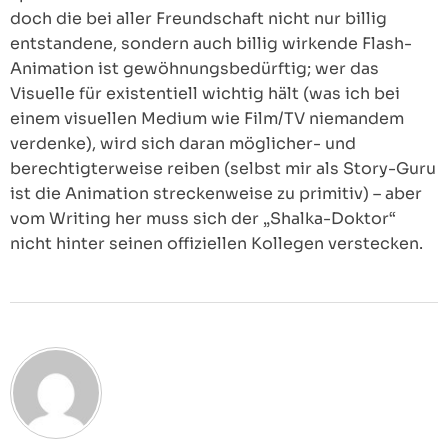
doch die bei aller Freundschaft nicht nur billig
entstandene, sondern auch billig wirkende Flash-
Animation ist gewöhnungsbedürftig; wer das
Visuelle für existentiell wichtig hält (was ich bei
einem visuellen Medium wie Film/TV niemandem
verdenke), wird sich daran möglicher- und
berechtigterweise reiben (selbst mir als Story-Guru
ist die Animation streckenweise zu primitiv) – aber
vom Writing her muss sich der „Shalka-Doktor“
nicht hinter seinen offiziellen Kollegen verstecken.