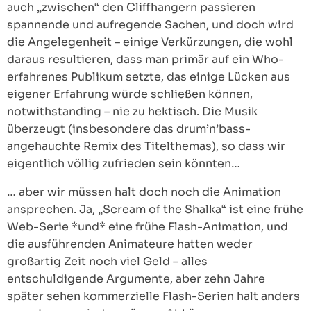
auch „zwischen“ den Cliffhangern passieren
spannende und aufregende Sachen, und doch wird
die Angelegenheit – einige Verkürzungen, die wohl
daraus resultieren, dass man primär auf ein Who-
erfahrenes Publikum setzte, das einige Lücken aus
eigener Erfahrung würde schließen können,
notwithstanding – nie zu hektisch. Die Musik
überzeugt (insbesondere das drum’n’bass-
angehauchte Remix des Titelthemas), so dass wir
eigentlich völlig zufrieden sein könnten…
… aber wir müssen halt doch noch die Animation
ansprechen. Ja, „Scream of the Shalka“ ist eine frühe
Web-Serie *und* eine frühe Flash-Animation, und
die ausführenden Animateure hatten weder
großartig Zeit noch viel Geld – alles
entschuldigende Argumente, aber zehn Jahre
später sehen kommerzielle Flash-Serien halt anders