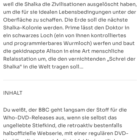
weil die Shalka die Zivilisationen ausgelöscht haben,
um die für sie idealen Lebensbedingungen unter der
Oberfläche zu schaffen. Die Erde soll die nächste
Shalka-Kolonie werden. Prime lässt den Doktor in
ein schwarzes Loch (ein von ihnen kontrolliertes
und programmierbares Wurmloch) werfen und baut
die gekidnappte Alison in eine Art menschliche
Relaisstation um, die den vernichtenden „Schrei der
Shalka“ in die Welt tragen soll…
INHALT
Du weißt, der BBC geht langsam der Stoff für die
Who-DVD-Releases aus, wenn sie selbst das
ungeliebte Stiefkind, die retroaktiv bestenfalls
halboffizielle Webserie, mit einer regulären DVD-