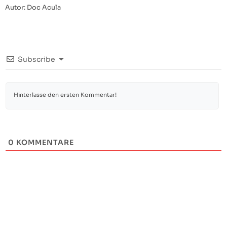
Autor: Doc Acula
Subscribe
0
KOMMENTARE