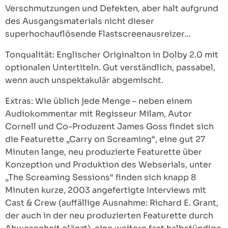
Verschmutzungen und Defekten, aber halt aufgrund
des Ausgangsmaterials nicht dieser
superhochauflösende Flastscreenausreizer…
Tonqualität: Englischer Originalton in Dolby 2.0 mit
optionalen Untertiteln. Gut verständlich, passabel,
wenn auch unspektakulär abgemischt.
Extras: Wie üblich jede Menge – neben einem
Audiokommentar mit Regisseur Milam, Autor
Cornell und Co-Produzent James Goss findet sich
die Featurette „Carry on Screaming“, eine gut 27
Minuten lange, neu produzierte Featurette über
Konzeption und Produktion des Webserials, unter
„The Screaming Sessions“ finden sich knapp 8
Minuten kurze, 2003 angefertigte Interviews mit
Cast & Crew (auffällige Ausnahme: Richard E. Grant,
der auch in der neu produzierten Featurette durch