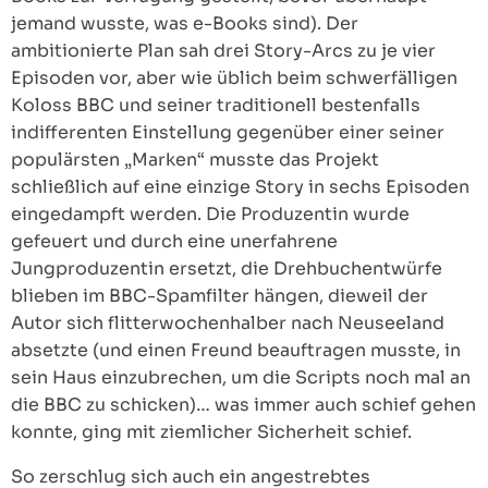
jemand wusste, was e-Books sind). Der
ambitionierte Plan sah drei Story-Arcs zu je vier
Episoden vor, aber wie üblich beim schwerfälligen
Koloss BBC und seiner traditionell bestenfalls
indifferenten Einstellung gegenüber einer seiner
populärsten „Marken“ musste das Projekt
schließlich auf eine einzige Story in sechs Episoden
eingedampft werden. Die Produzentin wurde
gefeuert und durch eine unerfahrene
Jungproduzentin ersetzt, die Drehbuchentwürfe
blieben im BBC-Spamfilter hängen, dieweil der
Autor sich flitterwochenhalber nach Neuseeland
absetzte (und einen Freund beauftragen musste, in
sein Haus einzubrechen, um die Scripts noch mal an
die BBC zu schicken)… was immer auch schief gehen
konnte, ging mit ziemlicher Sicherheit schief.
So zerschlug sich auch ein angestrebtes