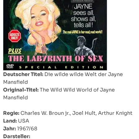
Deutscher Titel:
Die wilde wilde Welt der Jayne
Mansfield
Original-Titel:
The Wild Wild World of Jayne
Mansfield
Regie:
Charles W. Broun jr., Joel Hult, Arthur Knight
Land:
USA
Jahr:
1967/68
Darsteller: