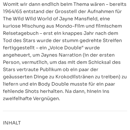
Womit wir dann endlich beim Thema wären – bereits
1964/65 entstand der Grossteil der Aufnahmen für
The Wild Wild World of Jayne Mansfield, eine
kuriose Mischung aus Mondo-Film und filmischem
Reisetagebuch – erst ein knappes Jahr nach dem
Tod des Stars wurde der stumm gedrehte Streifen
fertiggestellt – ein „Voice Double“ wurde
angeheuert, um Jaynes Narration (in der ersten
Person, vermutlich, um das mit dem Schicksal des
Stars vertraute Publikum ob ein paar der
geäusserten Dinge zu Krokodilstränen zu treiben) zu
liefern und ein Body Double musste für ein paar
fehlende Shots herhalten. Na dann, hinein ins
zweifelhafte Vergnügen.
INHALT